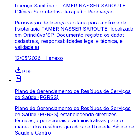
Licença Sanitária - TAMER NASSER SAROUTE
(Clínica Saroute-Fisioterapia) - Renovação
Renovação de licença sanitária para a clínica de
fisioterapia TAMER NASSER SAROUTE, localizada
em Orindiúva/SP. Documento registra os dados
cadastrais, responsabilidades legal e técnica, e
validade at
12/05/2026
·
1
anexo
PDF
Plano de Gerenciamento de Resíduos de Serviços
de Saúde (PGRSS)
Plano de Gerenciamento de Resíduos de Serviços
de Saúde (PGRSS) estabelecendo diretrizes
técnicas, operacionais e administrativas para o
manejo dos resíduos gerados na Unidade Básica de
Saúde e Centro