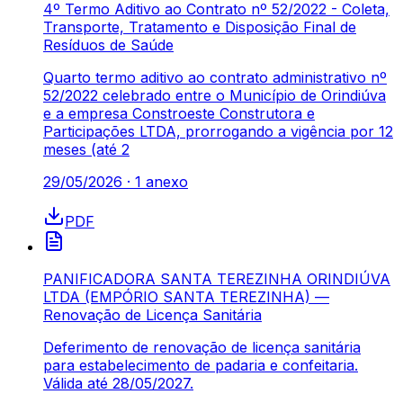
4º Termo Aditivo ao Contrato nº 52/2022 - Coleta,
Transporte, Tratamento e Disposição Final de
Resíduos de Saúde
Quarto termo aditivo ao contrato administrativo nº
52/2022 celebrado entre o Município de Orindiúva
e a empresa Constroeste Construtora e
Participações LTDA, prorrogando a vigência por 12
meses (até 2
29/05/2026
·
1
anexo
PDF
PANIFICADORA SANTA TEREZINHA ORINDIÚVA
LTDA (EMPÓRIO SANTA TEREZINHA) —
Renovação de Licença Sanitária
Deferimento de renovação de licença sanitária
para estabelecimento de padaria e confeitaria.
Válida até 28/05/2027.