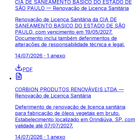
CIA DE SANEAMENTO BASICO DO ESTADO DE
SÃO PAULO — Renovação de Licença Sanitária
Renovação de Licença Sanitária da CIA DE
SANEAMENTO BASICO DO ESTADO DE SÃO
PAULO, com vencimento em 19/05/2027.
Documento inclui também deferimentos de
alterações de responsabilidade técnica e legal.
14/07/2026
·
1
anexo
PDF
CORBION PRODUTOS RENOVÁVEIS LTDA —
Renovação de Licença Sanitária
Deferimento de renovação de licença sanitária
para fabricação de óleos vegetais em bruto.
Estabelecimento localizado em Orindiúva, SP, com
validade até 07/07/2027.
14/07/2026
·
1
anexo