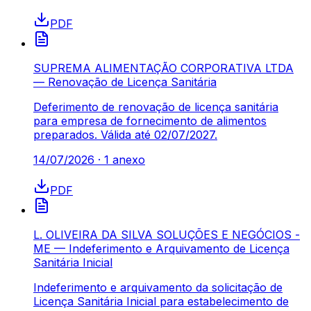
PDF
SUPREMA ALIMENTAÇÃO CORPORATIVA LTDA
— Renovação de Licença Sanitária
Deferimento de renovação de licença sanitária
para empresa de fornecimento de alimentos
preparados. Válida até 02/07/2027.
14/07/2026
·
1
anexo
PDF
L. OLIVEIRA DA SILVA SOLUÇÕES E NEGÓCIOS -
ME — Indeferimento e Arquivamento de Licença
Sanitária Inicial
Indeferimento e arquivamento da solicitação de
Licença Sanitária Inicial para estabelecimento de