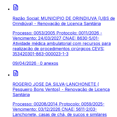
Razão Social: MUNICIPIO DE ORINDIUVA (UBS de
Orindiúva) - Renovação de Licença Sanitária
Processo: 0053/2005 Protocolo: 0011/2026 -
Vencimento: 24/03/2027 CNAE: 8630-5/01-
Atividade médica ambulatorial com recursos para
realização de procedimentos cirúrgicos CEVS:
353420301-863-000023-1-3
09/04/2026
·
0
anexos
ROGERIO JOSE DA SILVA-LANCHONETE (
Pesqueiro Bons Ventos) - Renovação de Licença
Sanitária
Processo: 00208/2014 Protocolo: 0059/2025-
Vencimento: 03/12/2026 CNAE: 5611-2/03-
Lanchonete, casas de chá, de sucos e similares