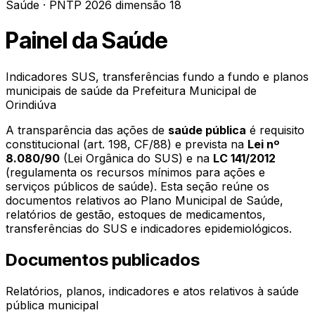
Saúde · PNTP 2026 dimensão 18
Painel da Saúde
Indicadores SUS, transferências fundo a fundo e planos
municipais de saúde da
Prefeitura Municipal de
Orindiúva
A transparência das ações de
saúde pública
é requisito
constitucional (art. 198, CF/88) e prevista na
Lei nº
8.080/90
(Lei Orgânica do SUS) e na
LC 141/2012
(regulamenta os recursos mínimos para ações e
serviços públicos de saúde). Esta seção reúne os
documentos relativos ao Plano Municipal de Saúde,
relatórios de gestão, estoques de medicamentos,
transferências do SUS e indicadores epidemiológicos.
Documentos publicados
Relatórios, planos, indicadores e atos relativos à saúde
pública municipal