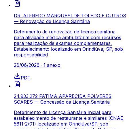
DR. ALFREDO MARQUESI DE TOLEDO E OUTROS
— Renovação de Licença Sanitária
Deferimento de renovação de licença sanitária
para atividade médica ambulatorial com recursos
para realização de exames complementares.
Estabelecimento localizado em Orindiúva, SP, sob
responsabilidad
26/06/2026
·
1
anexo
PDF
24.933.272 FATIMA APARECIDA POLVERES
SOARES — Concessão de Licença Sanitária
Deferimento de Licença Sanitária Inicial para
estabelecimento de restaurante e similares (CNAE
5611-2/01) localizado em Orindiúva/SP, sob