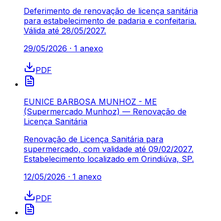
Deferimento de renovação de licença sanitária
para estabelecimento de padaria e confeitaria.
Válida até 28/05/2027.
29/05/2026
·
1
anexo
PDF
EUNICE BARBOSA MUNHOZ - ME
(Supermercado Munhoz) — Renovação de
Licença Sanitária
Renovação de Licença Sanitária para
supermercado, com validade até 09/02/2027.
Estabelecimento localizado em Orindiúva, SP.
12/05/2026
·
1
anexo
PDF