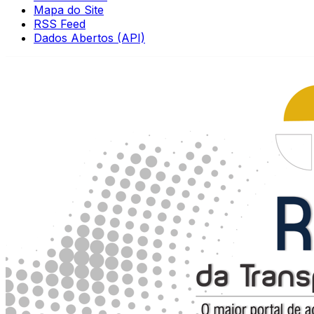
Mapa do Site
RSS Feed
Dados Abertos (API)