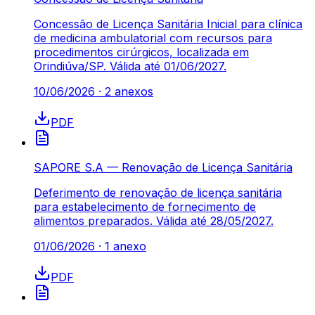
Concessão de Licença Sanitária Inicial para clínica
de medicina ambulatorial com recursos para
procedimentos cirúrgicos, localizada em
Orindiúva/SP. Válida até 01/06/2027.
10/06/2026
·
2
anexos
PDF
SAPORE S.A — Renovação de Licença Sanitária
Deferimento de renovação de licença sanitária
para estabelecimento de fornecimento de
alimentos preparados. Válida até 28/05/2027.
01/06/2026
·
1
anexo
PDF