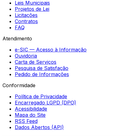
Leis Municipais
Projetos de Lei
Licitações
Contratos
FAQ
Atendimento
e-SIC — Acesso à Informação
Ouvidoria
Carta de Serviços
Pesquisa de Satisfação
Pedido de Informações
Conformidade
Política de Privacidade
Encarregado LGPD (DPO)
Acessibilidade
Mapa do Site
RSS Feed
Dados Abertos (API)