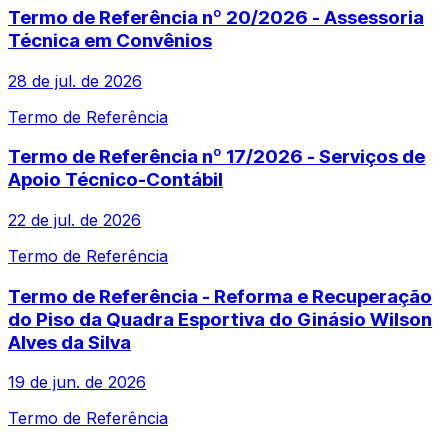
Termo de Referência nº 20/2026 - Assessoria
Técnica em Convênios
28 de jul. de 2026
Termo de Referência
Termo de Referência nº 17/2026 - Serviços de
Apoio Técnico-Contábil
22 de jul. de 2026
Termo de Referência
Termo de Referência - Reforma e Recuperação
do Piso da Quadra Esportiva do Ginásio Wilson
Alves da Silva
19 de jun. de 2026
Termo de Referência