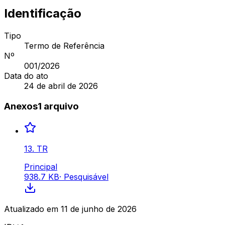
Identificação
Tipo
Termo de Referência
Nº
001
/2026
Data do ato
24 de abril de 2026
Anexos
1
arquivo
13. TR
Principal
938.7 KB
·
Pesquisável
Atualizado em
11 de junho de 2026