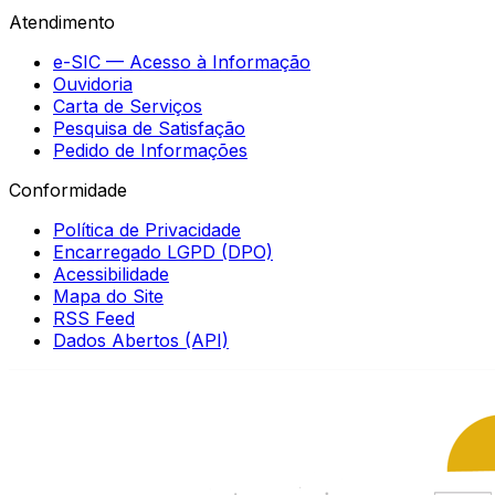
Atendimento
e-SIC — Acesso à Informação
Ouvidoria
Carta de Serviços
Pesquisa de Satisfação
Pedido de Informações
Conformidade
Política de Privacidade
Encarregado LGPD (DPO)
Acessibilidade
Mapa do Site
RSS Feed
Dados Abertos (API)