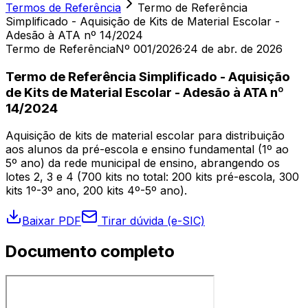
Termos de Referência
Termo de Referência
Simplificado - Aquisição de Kits de Material Escolar -
Adesão à ATA nº 14/2024
Termo de Referência
Nº 001/2026
·
24 de abr. de 2026
Termo de Referência Simplificado - Aquisição
de Kits de Material Escolar - Adesão à ATA nº
14/2024
Aquisição de kits de material escolar para distribuição
aos alunos da pré-escola e ensino fundamental (1º ao
5º ano) da rede municipal de ensino, abrangendo os
lotes 2, 3 e 4 (700 kits no total: 200 kits pré-escola, 300
kits 1º-3º ano, 200 kits 4º-5º ano).
Baixar PDF
Tirar dúvida (e-SIC)
Documento completo