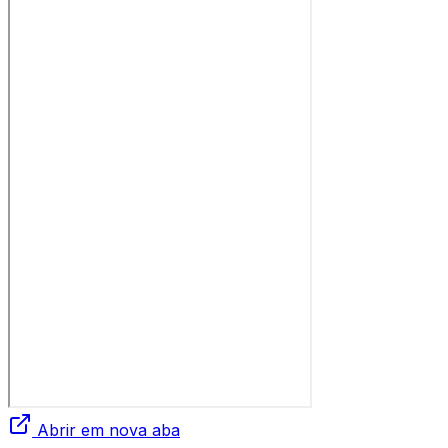
Abrir em nova aba