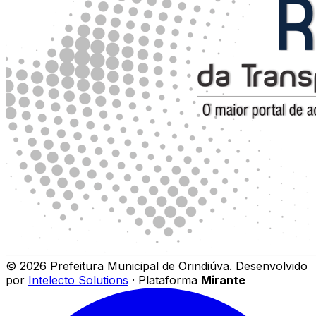
©
2026
Prefeitura Municipal de Orindiúva
.
Desenvolvido
por
Intelecto Solutions
· Plataforma
Mirante