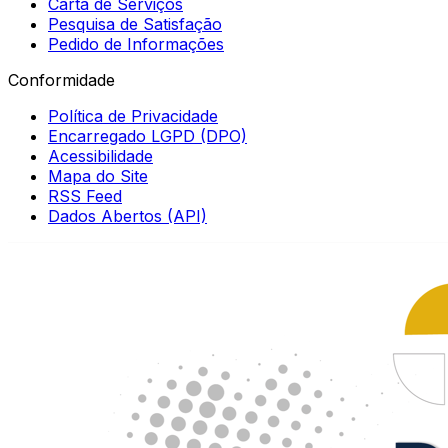
Carta de Serviços
Pesquisa de Satisfação
Pedido de Informações
Conformidade
Política de Privacidade
Encarregado LGPD (DPO)
Acessibilidade
Mapa do Site
RSS Feed
Dados Abertos (API)