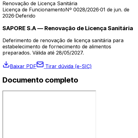
Renovação de Licença Sanitária
Licença de Funcionamento
Nº 0028/2026
·
01 de jun. de
2026
·
Deferido
SAPORE S.A — Renovação de Licença Sanitária
Deferimento de renovação de licença sanitária para
estabelecimento de fornecimento de alimentos
preparados. Válida até 28/05/2027.
Baixar PDF
Tirar dúvida (e-SIC)
Documento completo