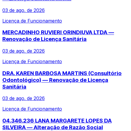
03 de ago. de 2026
Licença de Funcionamento
MERCADINHO RUVIERI ORINDIUVA LTDA —
Renovação de Licença Sanitária
03 de ago. de 2026
Licença de Funcionamento
DRA. KAREN BARBOSA MARTINS (Consultório
Odontológico) — Renovação de Licença
Sanitária
03 de ago. de 2026
Licença de Funcionamento
04.346.236 LANA MARGARETE LOPES DA
SILVEIRA — Alteração de Razão Social