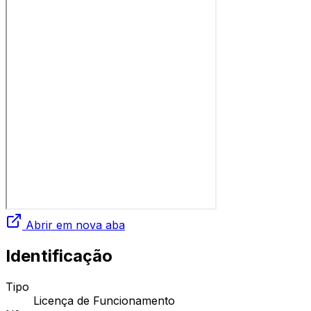
Abrir em nova aba
Identificação
Tipo
Licença de Funcionamento