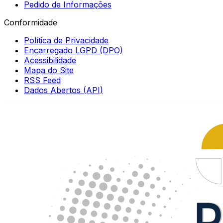
Pedido de Informações
Conformidade
Política de Privacidade
Encarregado LGPD (DPO)
Acessibilidade
Mapa do Site
RSS Feed
Dados Abertos (API)