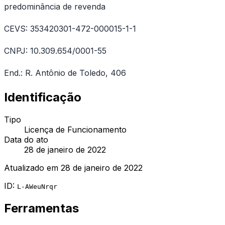
predominância de revenda
CEVS: 353420301-472-000015-1-1
CNPJ: 10.309.654/0001-55
End.: R. Antônio de Toledo, 406
Identificação
Tipo
Licença de Funcionamento
Data do ato
28 de janeiro de 2022
Atualizado em
28 de janeiro de 2022
ID:
L-AWeuNrqr
Ferramentas