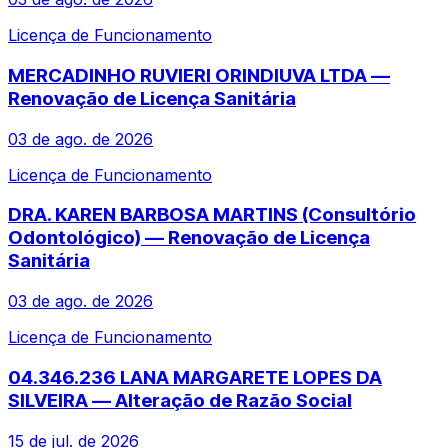
Licença de Funcionamento
MERCADINHO RUVIERI ORINDIUVA LTDA —
Renovação de Licença Sanitária
03 de ago. de 2026
Licença de Funcionamento
DRA. KAREN BARBOSA MARTINS (Consultório
Odontológico) — Renovação de Licença
Sanitária
03 de ago. de 2026
Licença de Funcionamento
04.346.236 LANA MARGARETE LOPES DA
SILVEIRA — Alteração de Razão Social
15 de jul. de 2026