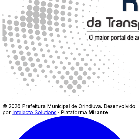
©
2026
Prefeitura Municipal de Orindiúva
.
Desenvolvido
por
Intelecto Solutions
· Plataforma
Mirante