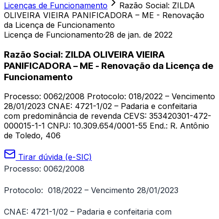
Licenças de Funcionamento
Razão Social: ZILDA
OLIVEIRA VIEIRA PANIFICADORA – ME - Renovação
da Licença de Funcionamento
Licença de Funcionamento
·
28 de jan. de 2022
Razão Social: ZILDA OLIVEIRA VIEIRA
PANIFICADORA – ME - Renovação da Licença de
Funcionamento
Processo: 0062/2008 Protocolo: 018/2022 – Vencimento
28/01/2023 CNAE: 4721-1/02 – Padaria e confeitaria
com predominância de revenda CEVS: 353420301-472-
000015-1-1 CNPJ: 10.309.654/0001-55 End.: R. Antônio
de Toledo, 406
Tirar dúvida (e-SIC)
Processo: 0062/2008
Protocolo: 018/2022 – Vencimento 28/01/2023
CNAE: 4721-1/02 – Padaria e confeitaria com