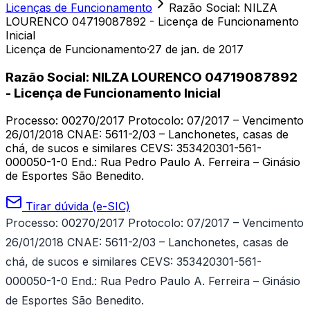
Licenças de Funcionamento
Razão Social: NILZA
LOURENCO 04719087892 - Licença de Funcionamento
Inicial
Licença de Funcionamento
·
27 de jan. de 2017
Razão Social: NILZA LOURENCO 04719087892
- Licença de Funcionamento Inicial
Processo: 00270/2017 Protocolo: 07/2017 – Vencimento
26/01/2018 CNAE: 5611-2/03 – Lanchonetes, casas de
chá, de sucos e similares CEVS: 353420301-561-
000050-1-0 End.: Rua Pedro Paulo A. Ferreira – Ginásio
de Esportes São Benedito.
Tirar dúvida (e-SIC)
Processo: 00270/2017 Protocolo: 07/2017 – Vencimento
26/01/2018
CNAE: 5611-2/03 – Lanchonetes, casas de
chá, de sucos e similares CEVS: 353420301-561-
000050-1-0 End.: Rua Pedro Paulo A. Ferreira – Ginásio
de Esportes São Benedito.