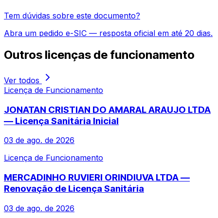
Tem dúvidas sobre este documento?
Abra um pedido e-SIC — resposta oficial em até 20 dias.
Outros
licenças de funcionamento
Ver todos
Licença de Funcionamento
JONATAN CRISTIAN DO AMARAL ARAUJO LTDA
— Licença Sanitária Inicial
03 de ago. de 2026
Licença de Funcionamento
MERCADINHO RUVIERI ORINDIUVA LTDA —
Renovação de Licença Sanitária
03 de ago. de 2026