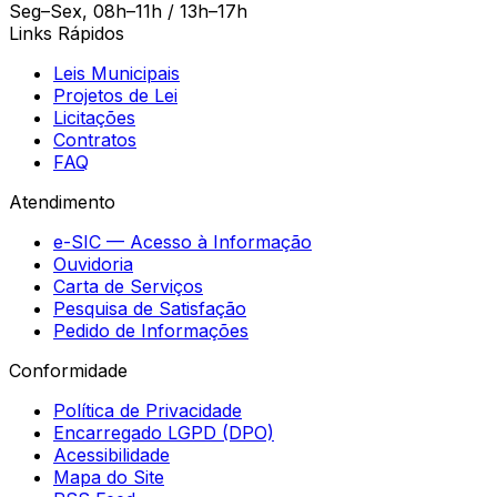
Seg–Sex, 08h–11h / 13h–17h
Links Rápidos
Leis Municipais
Projetos de Lei
Licitações
Contratos
FAQ
Atendimento
e-SIC — Acesso à Informação
Ouvidoria
Carta de Serviços
Pesquisa de Satisfação
Pedido de Informações
Conformidade
Política de Privacidade
Encarregado LGPD (DPO)
Acessibilidade
Mapa do Site