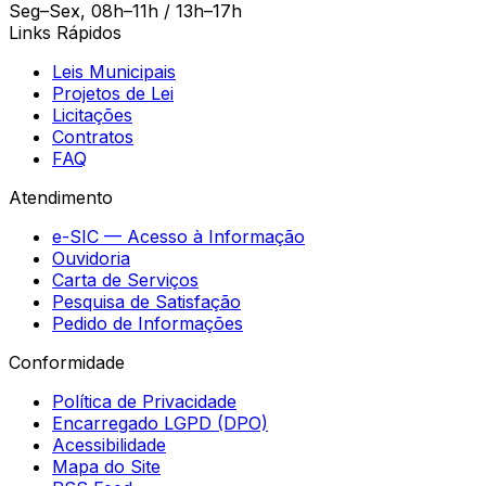
Seg–Sex, 08h–11h / 13h–17h
Links Rápidos
Leis Municipais
Projetos de Lei
Licitações
Contratos
FAQ
Atendimento
e-SIC — Acesso à Informação
Ouvidoria
Carta de Serviços
Pesquisa de Satisfação
Pedido de Informações
Conformidade
Política de Privacidade
Encarregado LGPD (DPO)
Acessibilidade
Mapa do Site