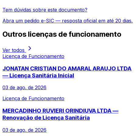
Tem dúvidas sobre este documento?
Abra um pedido e-SIC — resposta oficial em até 20 dias.
Outros
licenças de funcionamento
Ver todos
Licença de Funcionamento
JONATAN CRISTIAN DO AMARAL ARAUJO LTDA
— Licença Sanitária Inicial
03 de ago. de 2026
Licença de Funcionamento
MERCADINHO RUVIERI ORINDIUVA LTDA —
Renovação de Licença Sanitária
03 de ago. de 2026