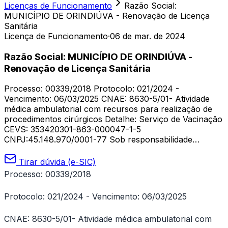
Licenças de Funcionamento
Razão Social:
MUNICÍPIO DE ORINDIÚVA - Renovação de Licença
Sanitária
Licença de Funcionamento
·
06 de mar. de 2024
Razão Social: MUNICÍPIO DE ORINDIÚVA -
Renovação de Licença Sanitária
Processo: 00339/2018 Protocolo: 021/2024 -
Vencimento: 06/03/2025 CNAE: 8630-5/01- Atividade
médica ambulatorial com recursos para realização de
procedimentos cirúrgicos Detalhe: Serviço de Vacinação
CEVS: 353420301-863-000047-1-5
CNPJ:45.148.970/0001-77 Sob responsabilidade…
Tirar dúvida (e-SIC)
Processo: 00339/2018
Protocolo: 021/2024 - Vencimento: 06/03/2025
CNAE: 8630-5/01- Atividade médica ambulatorial com