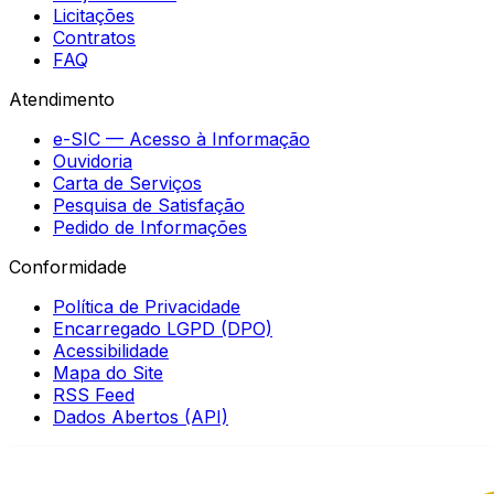
Licitações
Contratos
FAQ
Atendimento
e-SIC — Acesso à Informação
Ouvidoria
Carta de Serviços
Pesquisa de Satisfação
Pedido de Informações
Conformidade
Política de Privacidade
Encarregado LGPD (DPO)
Acessibilidade
Mapa do Site
RSS Feed
Dados Abertos (API)