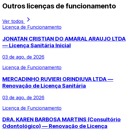
Outros
licenças de funcionamento
Ver todos
Licença de Funcionamento
JONATAN CRISTIAN DO AMARAL ARAUJO LTDA
— Licença Sanitária Inicial
03 de ago. de 2026
Licença de Funcionamento
MERCADINHO RUVIERI ORINDIUVA LTDA —
Renovação de Licença Sanitária
03 de ago. de 2026
Licença de Funcionamento
DRA. KAREN BARBOSA MARTINS (Consultório
Odontológico) — Renovação de Licença