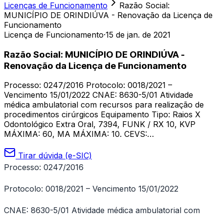
Licenças de Funcionamento
Razão Social:
MUNICÍPIO DE ORINDIÚVA - Renovação da Licença de
Funcionamento
Licença de Funcionamento
·
15 de jan. de 2021
Razão Social: MUNICÍPIO DE ORINDIÚVA -
Renovação da Licença de Funcionamento
Processo: 0247/2016 Protocolo: 0018/2021 –
Vencimento 15/01/2022 CNAE: 8630-5/01 Atividade
médica ambulatorial com recursos para realização de
procedimentos cirúrgicos Equipamento Tipo: Raios X
Odontológico Extra Oral, 7394, FUNK / RX 10, KVP
MÁXIMA: 60, MA MÁXIMA: 10. CEVS:…
Tirar dúvida (e-SIC)
Processo: 0247/2016
Protocolo: 0018/2021 – Vencimento 15/01/2022
CNAE: 8630-5/01 Atividade médica ambulatorial com