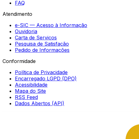
FAQ
Atendimento
e-SIC — Acesso à Informação
Ouvidoria
Carta de Serviços
Pesquisa de Satisfação
Pedido de Informações
Conformidade
Política de Privacidade
Encarregado LGPD (DPO)
Acessibilidade
Mapa do Site
RSS Feed
Dados Abertos (API)