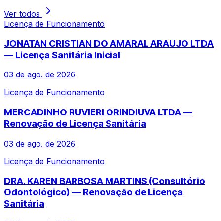
Ver todos
Licença de Funcionamento
JONATAN CRISTIAN DO AMARAL ARAUJO LTDA
— Licença Sanitária Inicial
03 de ago. de 2026
Licença de Funcionamento
MERCADINHO RUVIERI ORINDIUVA LTDA —
Renovação de Licença Sanitária
03 de ago. de 2026
Licença de Funcionamento
DRA. KAREN BARBOSA MARTINS (Consultório
Odontológico) — Renovação de Licença
Sanitária