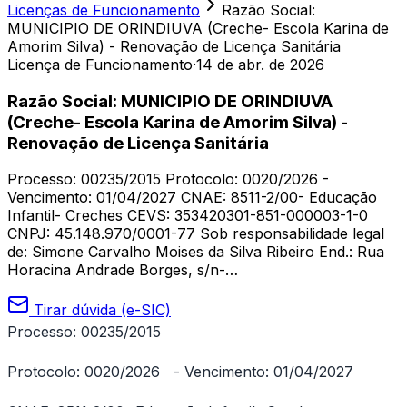
Licenças de Funcionamento
Razão Social:
MUNICIPIO DE ORINDIUVA (Creche- Escola Karina de
Amorim Silva) - Renovação de Licença Sanitária
Licença de Funcionamento
·
14 de abr. de 2026
Razão Social: MUNICIPIO DE ORINDIUVA
(Creche- Escola Karina de Amorim Silva) -
Renovação de Licença Sanitária
Processo: 00235/2015 Protocolo: 0020/2026 -
Vencimento: 01/04/2027 CNAE: 8511-2/00- Educação
Infantil- Creches CEVS: 353420301-851-000003-1-0
CNPJ: 45.148.970/0001-77 Sob responsabilidade legal
de: Simone Carvalho Moises da Silva Ribeiro End.: Rua
Horacina Andrade Borges, s/n-…
Tirar dúvida (e-SIC)
Processo: 00235/2015
Protocolo: 0020/2026 - Vencimento: 01/04/2027