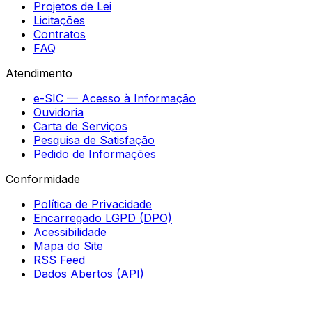
Projetos de Lei
Licitações
Contratos
FAQ
Atendimento
e-SIC — Acesso à Informação
Ouvidoria
Carta de Serviços
Pesquisa de Satisfação
Pedido de Informações
Conformidade
Política de Privacidade
Encarregado LGPD (DPO)
Acessibilidade
Mapa do Site
RSS Feed
Dados Abertos (API)