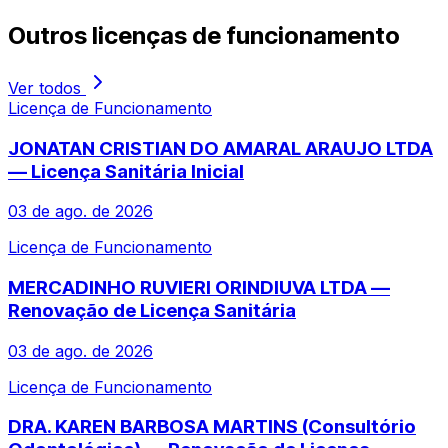
Outros
licenças de funcionamento
Ver todos
Licença de Funcionamento
JONATAN CRISTIAN DO AMARAL ARAUJO LTDA
— Licença Sanitária Inicial
03 de ago. de 2026
Licença de Funcionamento
MERCADINHO RUVIERI ORINDIUVA LTDA —
Renovação de Licença Sanitária
03 de ago. de 2026
Licença de Funcionamento
DRA. KAREN BARBOSA MARTINS (Consultório