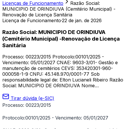
Licenças de Funcionamento
Razão Social:
MUNICIPIO DE ORINDIUVA (Cemitério Municipal) -
Renovação de Licença Sanitária
Licença de Funcionamento
·
22 de jan. de 2026
Razão Social: MUNICIPIO DE ORINDIUVA
(Cemitério Municipal) -Renovação de Licença
Sanitária
Processo: 00223/2015 Protocolo:00101/2025 -
Vencimento: 05/01/2027 CNAE: 9603-3/01- Gestão e
manutenção de cemitérios CEVS: 353420301-960-
000058-1-9 CNPJ: 45.148.970/0001-77 Sob
responsabilidade legal de: Elton Lucianeli Ribeiro Razão
Social: MUNICIPIO DE ORINDIUVA Nome…
Tirar dúvida (e-SIC)
Processo: 00223/2015
Protocolo:00101/2025 - Vencimento: 05/01/2027