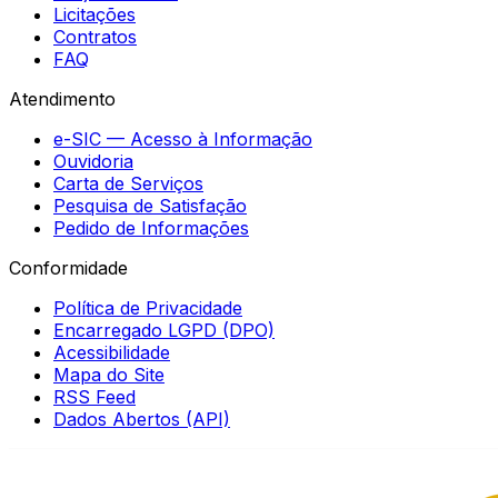
Licitações
Contratos
FAQ
Atendimento
e-SIC — Acesso à Informação
Ouvidoria
Carta de Serviços
Pesquisa de Satisfação
Pedido de Informações
Conformidade
Política de Privacidade
Encarregado LGPD (DPO)
Acessibilidade
Mapa do Site
RSS Feed
Dados Abertos (API)