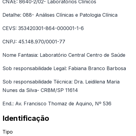
CNAE: 8640-2/02- Laboratórios Clínicos
Detalhe: 088- Análises Clínicas e Patologia Clínica
CEVS: 353420301-864-000001-1-6
CNPJ: 45.148.970/0001-77
Nome Fantasia: Laboratório Central Centro de Saúde
Sob responsabilidade Legal: Fabiana Branco Barbosa
Sob responsabilidade Técnica: Dra. Leidilena Maria
Nunes da Silva- CRBM/SP 11614
End.: Av. Francisco Thomaz de Aquino, Nº 536
Identificação
Tipo