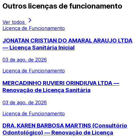
Outros
licenças de funcionamento
Ver todos
Licença de Funcionamento
JONATAN CRISTIAN DO AMARAL ARAUJO LTDA
— Licença Sanitária Inicial
03 de ago. de 2026
Licença de Funcionamento
MERCADINHO RUVIERI ORINDIUVA LTDA —
Renovação de Licença Sanitária
03 de ago. de 2026
Licença de Funcionamento
DRA. KAREN BARBOSA MARTINS (Consultório
Odontológico) — Renovação de Licença