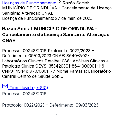
Licenças de Funcionamento
Razão Social:
MUNICÍPIO DE ORINDIÚVA - Cancelamento de Licença
Sanitária: Alteração CNAE
Licença de Funcionamento
·
27 de mar. de 2023
Razão Social: MUNICÍPIO DE ORINDIÚVA -
Cancelamento de Licença Sanitária: Alteração
CNAE
Processo: 00248/2016 Protocolo: 0022/2023 –
Deferimento: 09/03/2023 CNAE: 8640-2/02-
Laboratórios Clínicos Detalhe: 088- Análises Clínicas e
Patologia Clínica CEVS: 353420301-864-000001-1-6
CNPJ: 45.148.970/0001-77 Nome Fantasia: Laboratório
Central Centro de Saúde Sob…
Tirar dúvida (e-SIC)
Processo: 00248/2016
Protocolo: 0022/2023 – Deferimento: 09/03/2023