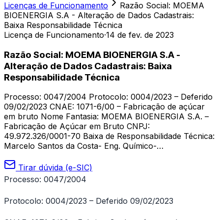
Licenças de Funcionamento
Razão Social: MOEMA
BIOENERGIA S.A - Alteração de Dados Cadastrais:
Baixa Responsabilidade Técnica
Licença de Funcionamento
·
14 de fev. de 2023
Razão Social: MOEMA BIOENERGIA S.A -
Alteração de Dados Cadastrais: Baixa
Responsabilidade Técnica
Processo: 0047/2004 Protocolo: 0004/2023 – Deferido
09/02/2023 CNAE: 1071-6/00 – Fabricação de açúcar
em bruto Nome Fantasia: MOEMA BIOENERGIA S.A. –
Fabricação de Açúcar em Bruto CNPJ:
49.972.326/0001-70 Baixa de Responsabilidade Técnica:
Marcelo Santos da Costa- Eng. Químico-…
Tirar dúvida (e-SIC)
Processo: 0047/2004
Protocolo: 0004/2023 – Deferido 09/02/2023