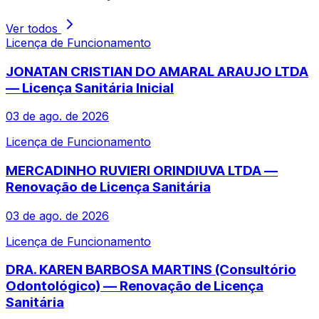
Ver todos
Licença de Funcionamento
JONATAN CRISTIAN DO AMARAL ARAUJO LTDA
— Licença Sanitária Inicial
03 de ago. de 2026
Licença de Funcionamento
MERCADINHO RUVIERI ORINDIUVA LTDA —
Renovação de Licença Sanitária
03 de ago. de 2026
Licença de Funcionamento
DRA. KAREN BARBOSA MARTINS (Consultório
Odontológico) — Renovação de Licença
Sanitária