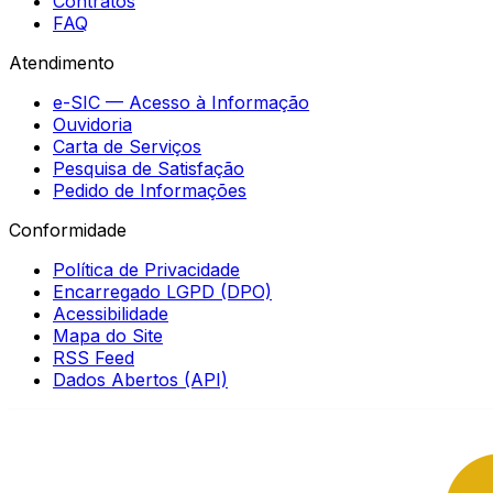
Contratos
FAQ
Atendimento
e-SIC — Acesso à Informação
Ouvidoria
Carta de Serviços
Pesquisa de Satisfação
Pedido de Informações
Conformidade
Política de Privacidade
Encarregado LGPD (DPO)
Acessibilidade
Mapa do Site
RSS Feed
Dados Abertos (API)