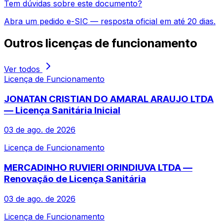
Tem dúvidas sobre este documento?
Abra um pedido e-SIC — resposta oficial em até 20 dias.
Outros
licenças de funcionamento
Ver todos
Licença de Funcionamento
JONATAN CRISTIAN DO AMARAL ARAUJO LTDA
— Licença Sanitária Inicial
03 de ago. de 2026
Licença de Funcionamento
MERCADINHO RUVIERI ORINDIUVA LTDA —
Renovação de Licença Sanitária
03 de ago. de 2026
Licença de Funcionamento