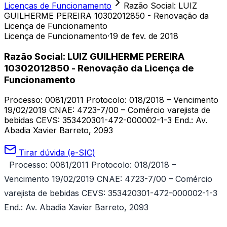
Licenças de Funcionamento
Razão Social: LUIZ
GUILHERME PEREIRA 10302012850 - Renovação da
Licença de Funcionamento
Licença de Funcionamento
·
19 de fev. de 2018
Razão Social: LUIZ GUILHERME PEREIRA
10302012850 - Renovação da Licença de
Funcionamento
Processo: 0081/2011 Protocolo: 018/2018 – Vencimento
19/02/2019 CNAE: 4723-7/00 – Comércio varejista de
bebidas CEVS: 353420301-472-000002-1-3 End.: Av.
Abadia Xavier Barreto, 2093
Tirar dúvida (e-SIC)
Processo: 0081/2011 Protocolo: 018/2018 –
Vencimento 19/02/2019
CNAE: 4723-7/00 – Comércio
varejista de bebidas CEVS: 353420301-472-000002-1-3
End.: Av. Abadia Xavier Barreto, 2093