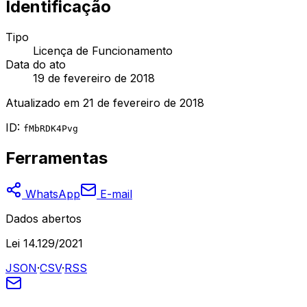
Identificação
Tipo
Licença de Funcionamento
Data do ato
19 de fevereiro de 2018
Atualizado em
21 de fevereiro de 2018
ID:
fMbRDK4Pvg
Ferramentas
WhatsApp
E-mail
Dados abertos
Lei 14.129/2021
JSON
·
CSV
·
RSS