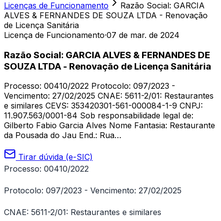
Licenças de Funcionamento
Razão Social: GARCIA
ALVES & FERNANDES DE SOUZA LTDA - Renovação
de Licença Sanitária
Licença de Funcionamento
·
07 de mar. de 2024
Razão Social: GARCIA ALVES & FERNANDES DE
SOUZA LTDA - Renovação de Licença Sanitária
Processo: 00410/2022 Protocolo: 097/2023 -
Vencimento: 27/02/2025 CNAE: 5611-2/01: Restaurantes
e similares CEVS: 353420301-561-000084-1-9 CNPJ:
11.907.563/0001-84 Sob responsabilidade legal de:
Gilberto Fabio Garcia Alves Nome Fantasia: Restaurante
da Pousada do Jau End.: Rua…
Tirar dúvida (e-SIC)
Processo: 00410/2022
Protocolo: 097/2023 - Vencimento: 27/02/2025
CNAE: 5611-2/01: Restaurantes e similares