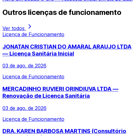
Outros
licenças de funcionamento
Ver todos
Licença de Funcionamento
JONATAN CRISTIAN DO AMARAL ARAUJO LTDA
— Licença Sanitária Inicial
03 de ago. de 2026
Licença de Funcionamento
MERCADINHO RUVIERI ORINDIUVA LTDA —
Renovação de Licença Sanitária
03 de ago. de 2026
Licença de Funcionamento
DRA. KAREN BARBOSA MARTINS (Consultório