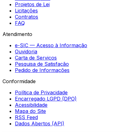
Projetos de Lei
Licitações
Contratos
FAQ
Atendimento
e-SIC — Acesso à Informação
Ouvidoria
Carta de Serviços
Pesquisa de Satisfação
Pedido de Informações
Conformidade
Política de Privacidade
Encarregado LGPD (DPO)
Acessibilidade
Mapa do Site
RSS Feed
Dados Abertos (API)