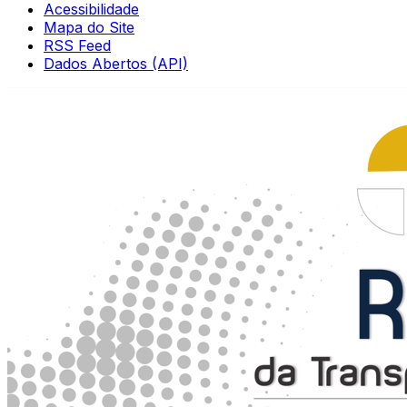
Acessibilidade
Mapa do Site
RSS Feed
Dados Abertos (API)