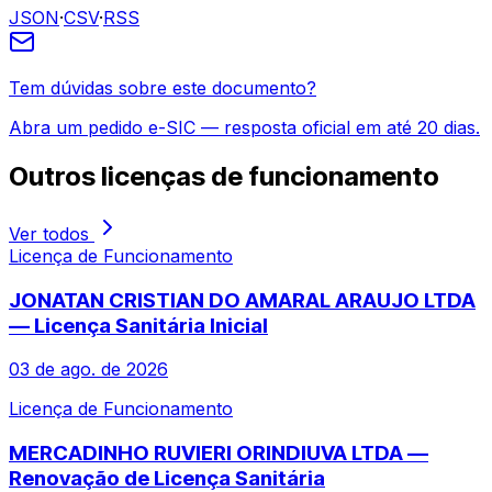
JSON
·
CSV
·
RSS
Tem dúvidas sobre este documento?
Abra um pedido e-SIC — resposta oficial em até 20 dias.
Outros
licenças de funcionamento
Ver todos
Licença de Funcionamento
JONATAN CRISTIAN DO AMARAL ARAUJO LTDA
— Licença Sanitária Inicial
03 de ago. de 2026
Licença de Funcionamento
MERCADINHO RUVIERI ORINDIUVA LTDA —
Renovação de Licença Sanitária