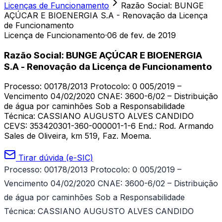
Licenças de Funcionamento
Razão Social: BUNGE
AÇÚCAR E BIOENERGIA S.A - Renovação da Licença
de Funcionamento
Licença de Funcionamento
·
06 de fev. de 2019
Razão Social: BUNGE AÇÚCAR E BIOENERGIA
S.A - Renovação da Licença de Funcionamento
Processo: 00178/2013 Protocolo: 0 005/2019 –
Vencimento 04/02/2020 CNAE: 3600-6/02 – Distribuição
de água por caminhões Sob a Responsabilidade
Técnica: CASSIANO AUGUSTO ALVES CANDIDO
CEVS: 353420301-360-000001-1-6 End.: Rod. Armando
Sales de Oliveira, km 519, Faz. Moema.
Tirar dúvida (e-SIC)
Processo: 00178/2013 Protocolo: 0 005/2019 –
Vencimento 04/02/2020
CNAE: 3600-6/02 – Distribuição
de água por caminhões Sob a Responsabilidade
Técnica: CASSIANO AUGUSTO ALVES CANDIDO