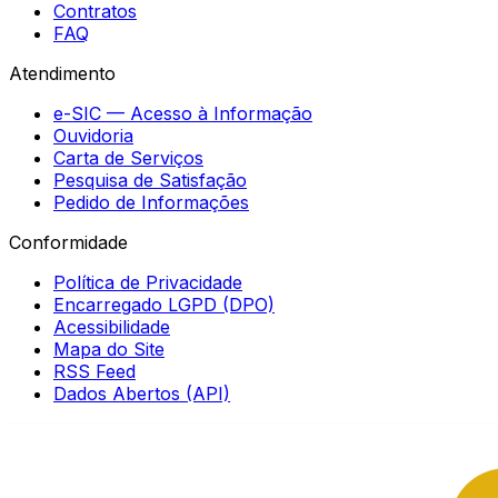
Contratos
FAQ
Atendimento
e-SIC — Acesso à Informação
Ouvidoria
Carta de Serviços
Pesquisa de Satisfação
Pedido de Informações
Conformidade
Política de Privacidade
Encarregado LGPD (DPO)
Acessibilidade
Mapa do Site
RSS Feed
Dados Abertos (API)