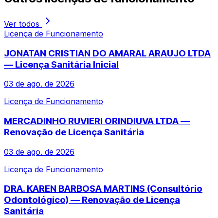
Ver todos
Licença de Funcionamento
JONATAN CRISTIAN DO AMARAL ARAUJO LTDA
— Licença Sanitária Inicial
03 de ago. de 2026
Licença de Funcionamento
MERCADINHO RUVIERI ORINDIUVA LTDA —
Renovação de Licença Sanitária
03 de ago. de 2026
Licença de Funcionamento
DRA. KAREN BARBOSA MARTINS (Consultório
Odontológico) — Renovação de Licença
Sanitária