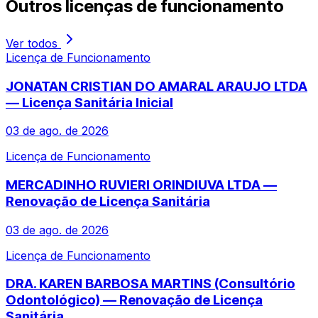
Outros
licenças de funcionamento
Ver todos
Licença de Funcionamento
JONATAN CRISTIAN DO AMARAL ARAUJO LTDA
— Licença Sanitária Inicial
03 de ago. de 2026
Licença de Funcionamento
MERCADINHO RUVIERI ORINDIUVA LTDA —
Renovação de Licença Sanitária
03 de ago. de 2026
Licença de Funcionamento
DRA. KAREN BARBOSA MARTINS (Consultório
Odontológico) — Renovação de Licença
Sanitária