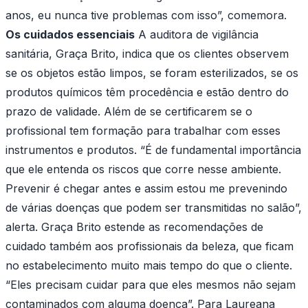
anos, eu nunca tive problemas com isso”, comemora.
Os cuidados essenciais
A auditora de vigilância
sanitária, Graça Brito, indica que os clientes observem
se os objetos estão limpos, se foram esterilizados, se os
produtos químicos têm procedência e estão dentro do
prazo de validade. Além de se certificarem se o
profissional tem formação para trabalhar com esses
instrumentos e produtos. “É de fundamental importância
que ele entenda os riscos que corre nesse ambiente.
Prevenir é chegar antes e assim estou me prevenindo
de várias doenças que podem ser transmitidas no salão”,
alerta. Graça Brito estende as recomendações de
cuidado também aos profissionais da beleza, que ficam
no estabelecimento muito mais tempo do que o cliente.
“Eles precisam cuidar para que eles mesmos não sejam
contaminados com alguma doença”. Para Laureana