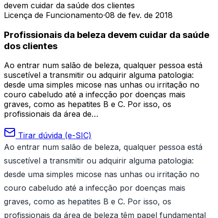
devem cuidar da saúde dos clientes
Licença de Funcionamento
·
08 de fev. de 2018
Profissionais da beleza devem cuidar da saúde
dos clientes
Ao entrar num salão de beleza, qualquer pessoa está
suscetível a transmitir ou adquirir alguma patologia:
desde uma simples micose nas unhas ou irritação no
couro cabeludo até a infecção por doenças mais
graves, como as hepatites B e C. Por isso, os
profissionais da área de…
Tirar dúvida (e-SIC)
Ao entrar num salão de beleza, qualquer pessoa está
suscetível a transmitir ou adquirir alguma patologia:
desde uma simples micose nas unhas ou irritação no
couro cabeludo até a infecção por doenças mais
graves, como as hepatites B e C. Por isso, os
profissionais da área de beleza têm papel fundamental