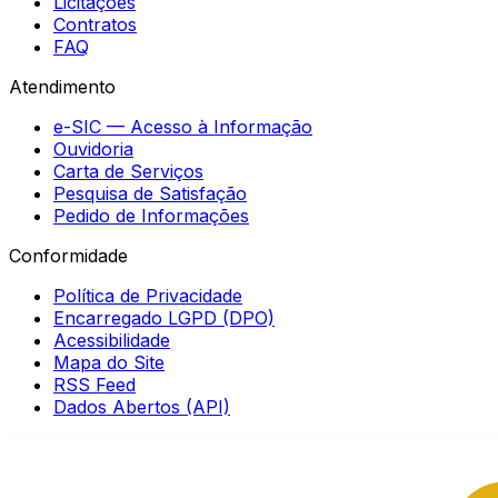
Licitações
Contratos
FAQ
Atendimento
e-SIC — Acesso à Informação
Ouvidoria
Carta de Serviços
Pesquisa de Satisfação
Pedido de Informações
Conformidade
Política de Privacidade
Encarregado LGPD (DPO)
Acessibilidade
Mapa do Site
RSS Feed
Dados Abertos (API)