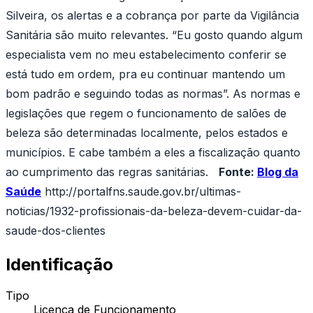
Silveira, os alertas e a cobrança por parte da Vigilância
Sanitária são muito relevantes. “Eu gosto quando algum
especialista vem no meu estabelecimento conferir se
está tudo em ordem, pra eu continuar mantendo um
bom padrão e seguindo todas as normas”. As normas e
legislações que regem o funcionamento de salões de
beleza são determinadas localmente, pelos estados e
municípios. E cabe também a eles a fiscalização quanto
ao cumprimento das regras sanitárias.
Fonte:
Blog da
Saúde
http://portalfns.saude.gov.br/ultimas-
noticias/1932-profissionais-da-beleza-devem-cuidar-da-
saude-dos-clientes
Identificação
Tipo
Licença de Funcionamento