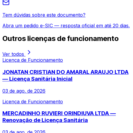
Tem dúvidas sobre este documento?
Abra um pedido e-SIC — resposta oficial em até 20 dias.
Outros
licenças de funcionamento
Ver todos
Licença de Funcionamento
JONATAN CRISTIAN DO AMARAL ARAUJO LTDA
— Licença Sanitária Inicial
03 de ago. de 2026
Licença de Funcionamento
MERCADINHO RUVIERI ORINDIUVA LTDA —
Renovação de Licença Sanitária
03 de ago. de 2026