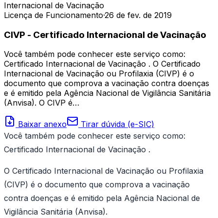
Internacional de Vacinação
Licença de Funcionamento
·
26 de fev. de 2019
CIVP - Certificado Internacional de Vacinação
Você também pode conhecer este serviço como:
Certificado Internacional de Vacinação . O Certificado
Internacional de Vacinação ou Profilaxia (CIVP) é o
documento que comprova a vacinação contra doenças
e é emitido pela Agência Nacional de Vigilância Sanitária
(Anvisa). O CIVP é…
Baixar anexo
Tirar dúvida (e-SIC)
Você também pode conhecer este serviço como:
Certificado Internacional de Vacinação .
O Certificado Internacional de Vacinação ou Profilaxia
(CIVP) é o documento que comprova a vacinação
contra doenças e é emitido pela Agência Nacional de
Vigilância Sanitária (Anvisa).