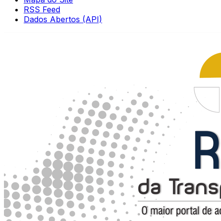
RSS Feed
Dados Abertos (API)