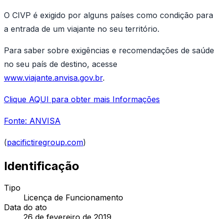
O CIVP é exigido por alguns países como condição para
a entrada de um viajante no seu território.
Para saber sobre exigências e recomendações de saúde
no seu país de destino, acesse
www.viajante.anvisa.gov.br
.
Clique AQUI para obter mais Informações
Fonte: ANVISA
(
pacifictiregroup.com
)
Identificação
Tipo
Licença de Funcionamento
Data do ato
26 de fevereiro de 2019