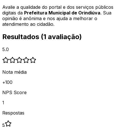
Avalie a qualidade do portal e dos serviços públicos
digitais da
Prefeitura Municipal de Orindiúva
. Sua
opinião é anônima e nos ajuda a melhorar o
atendimento ao cidadão.
Resultados (
1
avaliação
)
5.0
Nota média
+
100
NPS Score
1
Respostas
5