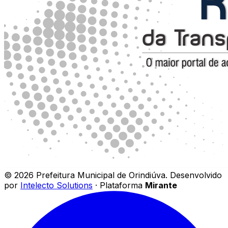
©
2026
Prefeitura Municipal de Orindiúva
.
Desenvolvido
por
Intelecto Solutions
· Plataforma
Mirante