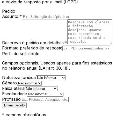
e envio de resposta por e-mail (LGPD).
Pedido
Assunto *
Descreva o pedido em detalhes *
Formato preferido de resposta
Perfil do solicitante
Campos opcionais. Usados apenas para fins estatísticos
no relatório anual (LAI art. 30, III).
Natureza jurídica
Gênero
Faixa etária
Escolaridade
Profissão
Enviar pedido
* campos obrigatórios