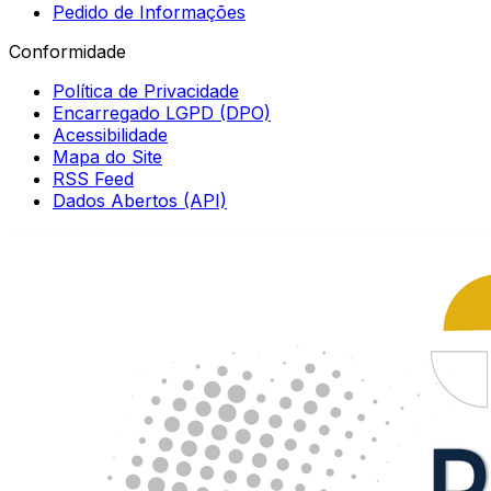
Pedido de Informações
Conformidade
Política de Privacidade
Encarregado LGPD (DPO)
Acessibilidade
Mapa do Site
RSS Feed
Dados Abertos (API)