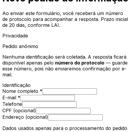
Ao enviar este formulário, você receberá um número
de protocolo para acompanhar a resposta. Prazo inicial
de 20 dias, conforme LAI.
Privacidade
Pedido anônimo
Nenhuma identificação será coletada. A resposta ficará
disponível apenas pelo
número do protocolo
— guarde
esse número, pois não enviaremos confirmação por e-
mail.
Identificação
Nome completo *
E-mail *
Telefone
CPF (opcional)
Endereço (opcional)
Dados usados apenas para o processamento do pedido