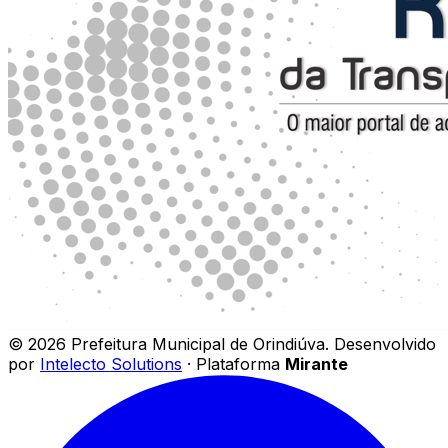
©
2026
Prefeitura Municipal de Orindiúva
.
Desenvolvido
por
Intelecto Solutions
· Plataforma
Mirante