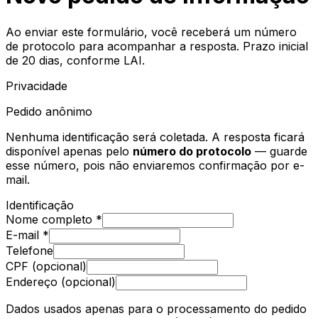
Ao enviar este formulário, você receberá um número
de protocolo para acompanhar a resposta. Prazo inicial
de 20 dias, conforme LAI.
Privacidade
Pedido anônimo
Nenhuma identificação será coletada. A resposta ficará
disponível apenas pelo
número do protocolo
— guarde
esse número, pois não enviaremos confirmação por e-
mail.
Identificação
Nome completo *
E-mail *
Telefone
CPF (opcional)
Endereço (opcional)
Dados usados apenas para o processamento do pedido