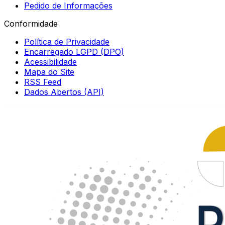
Pedido de Informações
Conformidade
Política de Privacidade
Encarregado LGPD (DPO)
Acessibilidade
Mapa do Site
RSS Feed
Dados Abertos (API)