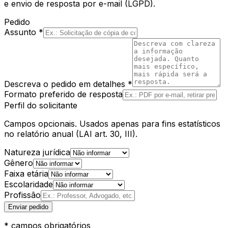
e envio de resposta por e-mail (LGPD).
Pedido
Assunto *
Descreva o pedido em detalhes *
Formato preferido de resposta
Perfil do solicitante
Campos opcionais. Usados apenas para fins estatísticos
no relatório anual (LAI art. 30, III).
Natureza jurídica
Gênero
Faixa etária
Escolaridade
Profissão
Enviar pedido
* campos obrigatórios