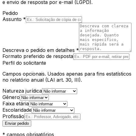
e envio de resposta por e-mail (LGPD).
Pedido
Assunto *
Descreva o pedido em detalhes *
Formato preferido de resposta
Perfil do solicitante
Campos opcionais. Usados apenas para fins estatísticos
no relatório anual (LAI art. 30, III).
Natureza jurídica
Gênero
Faixa etária
Escolaridade
Profissão
Enviar pedido
* campos obrigatórios