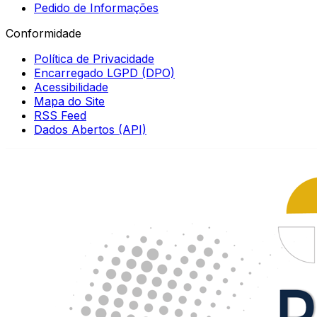
Pedido de Informações
Conformidade
Política de Privacidade
Encarregado LGPD (DPO)
Acessibilidade
Mapa do Site
RSS Feed
Dados Abertos (API)