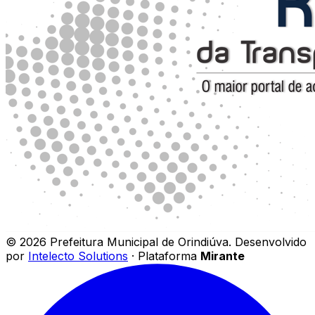
©
2026
Prefeitura Municipal de Orindiúva
.
Desenvolvido
por
Intelecto Solutions
· Plataforma
Mirante