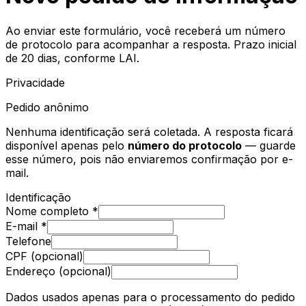
Ao enviar este formulário, você receberá um número
de protocolo para acompanhar a resposta. Prazo inicial
de 20 dias, conforme LAI.
Privacidade
Pedido anônimo
Nenhuma identificação será coletada. A resposta ficará
disponível apenas pelo
número do protocolo
— guarde
esse número, pois não enviaremos confirmação por e-
mail.
Identificação
Nome completo *
E-mail *
Telefone
CPF (opcional)
Endereço (opcional)
Dados usados apenas para o processamento do pedido