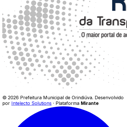
©
2026
Prefeitura Municipal de Orindiúva
.
Desenvolvido
por
Intelecto Solutions
· Plataforma
Mirante