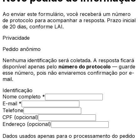
Ao enviar este formulário, você receberá um número
de protocolo para acompanhar a resposta. Prazo inicial
de 20 dias, conforme LAI.
Privacidade
Pedido anônimo
Nenhuma identificação será coletada. A resposta ficará
disponível apenas pelo
número do protocolo
— guarde
esse número, pois não enviaremos confirmação por e-
mail.
Identificação
Nome completo *
E-mail *
Telefone
CPF (opcional)
Endereço (opcional)
Dados usados apenas para o processamento do pedido