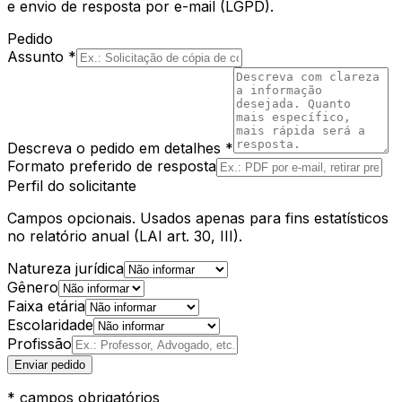
e envio de resposta por e-mail (LGPD).
Pedido
Assunto *
Descreva o pedido em detalhes *
Formato preferido de resposta
Perfil do solicitante
Campos opcionais. Usados apenas para fins estatísticos
no relatório anual (LAI art. 30, III).
Natureza jurídica
Gênero
Faixa etária
Escolaridade
Profissão
Enviar pedido
* campos obrigatórios