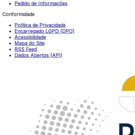
Pedido de Informações
Conformidade
Política de Privacidade
Encarregado LGPD (DPO)
Acessibilidade
Mapa do Site
RSS Feed
Dados Abertos (API)