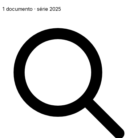
1
documento
· série
2025