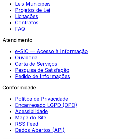
Leis Municipais
Projetos de Lei
Licitações
Contratos
FAQ
Atendimento
e-SIC — Acesso à Informação
Ouvidoria
Carta de Serviços
Pesquisa de Satisfação
Pedido de Informações
Conformidade
Política de Privacidade
Encarregado LGPD (DPO)
Acessibilidade
Mapa do Site
RSS Feed
Dados Abertos (API)