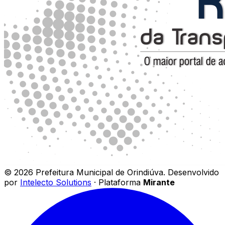
©
2026
Prefeitura Municipal de Orindiúva
.
Desenvolvido
por
Intelecto Solutions
· Plataforma
Mirante