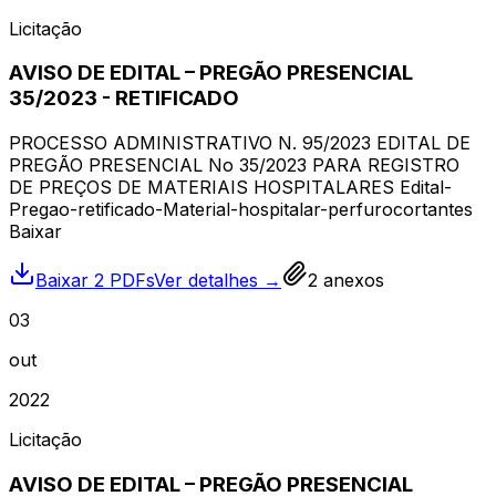
Licitação
AVISO DE EDITAL – PREGÃO PRESENCIAL
35/2023 - RETIFICADO
PROCESSO ADMINISTRATIVO N. 95/2023 EDITAL DE
PREGÃO PRESENCIAL No 35/2023 PARA REGISTRO
DE PREÇOS DE MATERIAIS HOSPITALARES Edital-
Pregao-retificado-Material-hospitalar-perfurocortantes
Baixar
Baixar 2 PDFs
Ver detalhes →
2
anexos
03
out
2022
Licitação
AVISO DE EDITAL – PREGÃO PRESENCIAL