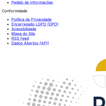
Pedido de Informações
Conformidade
Política de Privacidade
Encarregado LGPD (DPO)
Acessibilidade
Mapa do Site
RSS Feed
Dados Abertos (API)