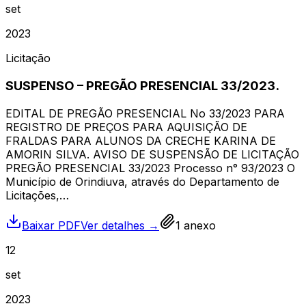
set
2023
Licitação
SUSPENSO – PREGÃO PRESENCIAL 33/2023.
EDITAL DE PREGÃO PRESENCIAL No 33/2023 PARA
REGISTRO DE PREÇOS PARA AQUISIÇÃO DE
FRALDAS PARA ALUNOS DA CRECHE KARINA DE
AMORIN SILVA. AVISO DE SUSPENSÃO DE LICITAÇÃO
PREGÃO PRESENCIAL 33/2023 Processo n° 93/2023 O
Município de Orindiuva, através do Departamento de
Licitações,…
Baixar PDF
Ver detalhes →
1
anexo
12
set
2023