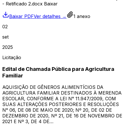
- Retificado 2.docx Baixar
Baixar PDF
Ver detalhes →
1
anexo
02
set
2025
Licitação
Edital de Chamada Pública para Agricultura
Familiar
AQUISIÇÃO DE GÊNEROS ALIMENTÍCIOS DA
AGRICULTURA FAMILIAR DESTINADOS À MERENDA
ESCOLAR, CONFORME A LEI N° 11.947/2009, COM
SUAS ALTERAÇÕES POSTERIORES E RESOLUÇÕES
N° 06, DE 08 DE MAIO DE 2020; Nº 20, DE 02 DE
DEZEMBRO DE 2020, Nº 21, DE 16 DE NOVEMBRO DE
2021 E Nº 3, DE 4 DE…