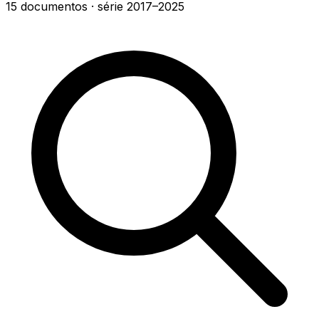
15
documentos
· série
2017–2025