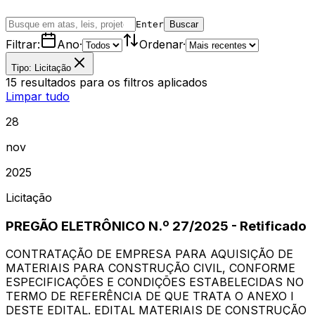
Enter
Buscar
Filtrar:
Ano
·
Ordenar
·
Tipo: Licitação
15
resultados
para os filtros aplicados
Limpar tudo
28
nov
2025
Licitação
PREGÃO ELETRÔNICO N.º 27/2025 - Retificado
CONTRATAÇÃO DE EMPRESA PARA AQUISIÇÃO DE
MATERIAIS PARA CONSTRUÇÃO CIVIL, CONFORME
ESPECIFICAÇÕES E CONDIÇÕES ESTABELECIDAS NO
TERMO DE REFERÊNCIA DE QUE TRATA O ANEXO I
DESTE EDITAL. EDITAL MATERIAIS DE CONSTRUÇÃO