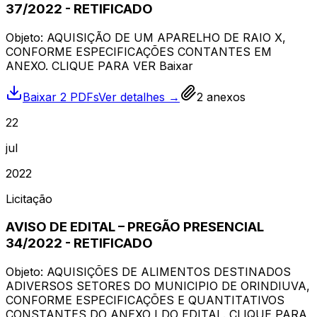
37/2022 - RETIFICADO
Objeto: AQUISIÇÃO DE UM APARELHO DE RAIO X,
CONFORME ESPECIFICAÇÕES CONTANTES EM
ANEXO. CLIQUE PARA VER Baixar
Baixar 2 PDFs
Ver detalhes →
2
anexos
22
jul
2022
Licitação
AVISO DE EDITAL – PREGÃO PRESENCIAL
34/2022 - RETIFICADO
Objeto: AQUISIÇÕES DE ALIMENTOS DESTINADOS
ADIVERSOS SETORES DO MUNICIPIO DE ORINDIUVA,
CONFORME ESPECIFICAÇÕES E QUANTITATIVOS
CONSTANTES DO ANEXO I DO EDITAL. CLIQUE PARA