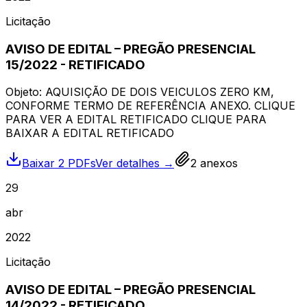
Licitação
AVISO DE EDITAL – PREGÃO PRESENCIAL
15/2022 - RETIFICADO
Objeto: AQUISIÇÃO DE DOIS VEICULOS ZERO KM,
CONFORME TERMO DE REFERÊNCIA ANEXO. CLIQUE
PARA VER A EDITAL RETIFICADO CLIQUE PARA
BAIXAR A EDITAL RETIFICADO
Baixar 2 PDFs
Ver detalhes →
2
anexos
29
abr
2022
Licitação
AVISO DE EDITAL – PREGÃO PRESENCIAL
14/2022 - RETIFICADO