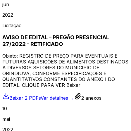
jun
2022
Licitação
AVISO DE EDITAL – PREGÃO PRESENCIAL
27/2022 - RETIFICADO
Objeto: REGISTRO DE PREÇO PARA EVENTUAIS E
FUTURAS AQUISIÇÕES DE ALIMENTOS DESTINADOS
A DIVERSOS SETORES DO MUNICIPIO DE
ORINDIUVA, CONFORME ESPECIFICAÇÕES E
QUANTITATIVOS CONSTANTES DO ANEXO I DO
EDITAL. CLIQUE PARA VER Baixar
Baixar 2 PDFs
Ver detalhes →
2
anexos
10
mai
2022