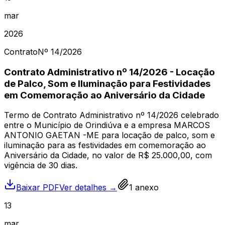
mar
2026
Contrato
Nº
14
/2026
Contrato Administrativo nº 14/2026 - Locação
de Palco, Som e Iluminação para Festividades
em Comemoração ao Aniversário da Cidade
Termo de Contrato Administrativo nº 14/2026 celebrado
entre o Município de Orindiúva e a empresa MARCOS
ANTONIO GAETAN -ME para locação de palco, som e
iluminação para as festividades em comemoração ao
Aniversário da Cidade, no valor de R$ 25.000,00, com
vigência de 30 dias.
Baixar PDF
Ver detalhes →
1
anexo
13
mar