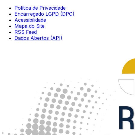
Política de Privacidade
Encarregado LGPD (DPO)
Acessibilidade
Mapa do Site
RSS Feed
Dados Abertos (API)