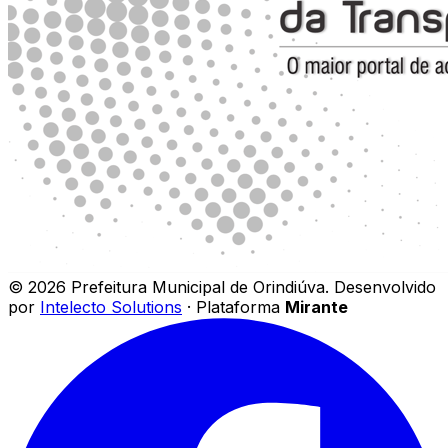
©
2026
Prefeitura Municipal de Orindiúva
.
Desenvolvido
por
Intelecto Solutions
· Plataforma
Mirante