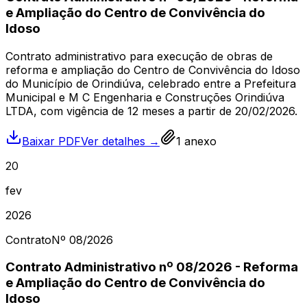
e Ampliação do Centro de Convivência do
Idoso
Contrato administrativo para execução de obras de
reforma e ampliação do Centro de Convivência do Idoso
do Município de Orindiúva, celebrado entre a Prefeitura
Municipal e M C Engenharia e Construções Orindiúva
LTDA, com vigência de 12 meses a partir de 20/02/2026.
Baixar PDF
Ver detalhes →
1
anexo
20
fev
2026
Contrato
Nº
08
/2026
Contrato Administrativo nº 08/2026 - Reforma
e Ampliação do Centro de Convivência do
Idoso