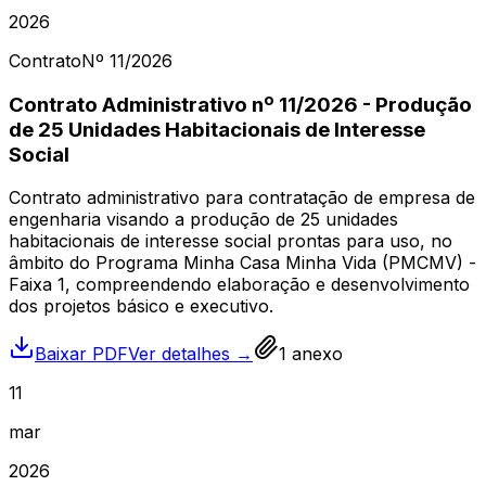
2026
Contrato
Nº
11
/2026
Contrato Administrativo nº 11/2026 - Produção
de 25 Unidades Habitacionais de Interesse
Social
Contrato administrativo para contratação de empresa de
engenharia visando a produção de 25 unidades
habitacionais de interesse social prontas para uso, no
âmbito do Programa Minha Casa Minha Vida (PMCMV) -
Faixa 1, compreendendo elaboração e desenvolvimento
dos projetos básico e executivo.
Baixar PDF
Ver detalhes →
1
anexo
11
mar
2026