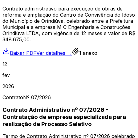
Contrato administrativo para execução de obras de
reforma e ampliação do Centro de Convivência do Idoso
do Município de Orindiúva, celebrado entre a Prefeitura
Municipal e a empresa M C Engenharia e Construções
Orindiúva LTDA, com vigência de 12 meses e valor de R$
348.675,00.
Baixar PDF
Ver detalhes →
1
anexo
12
fev
2026
Contrato
Nº
07
/2026
Contrato Administrativo nº 07/2026 -
Contratação de empresa especializada para
realização de Processo Seletivo
Termo de Contrato Administrativo nº 07/2026 celebrado