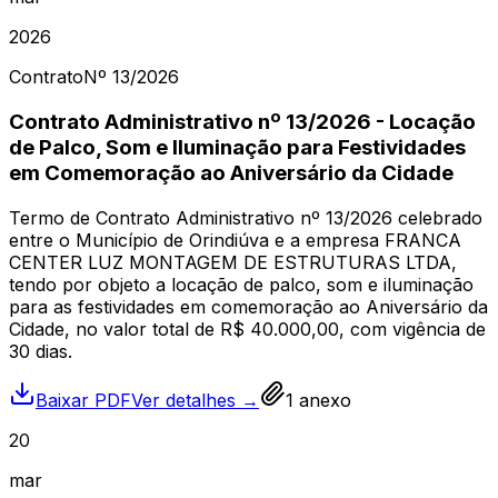
2026
Contrato
Nº
13
/2026
Contrato Administrativo nº 13/2026 - Locação
de Palco, Som e Iluminação para Festividades
em Comemoração ao Aniversário da Cidade
Termo de Contrato Administrativo nº 13/2026 celebrado
entre o Município de Orindiúva e a empresa FRANCA
CENTER LUZ MONTAGEM DE ESTRUTURAS LTDA,
tendo por objeto a locação de palco, som e iluminação
para as festividades em comemoração ao Aniversário da
Cidade, no valor total de R$ 40.000,00, com vigência de
30 dias.
Baixar PDF
Ver detalhes →
1
anexo
20
mar