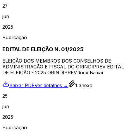
27
jun
2025
Publicação
EDITAL DE ELEIÇÃO N. 01/2025
ELEIÇÃO DOS MEMBROS DOS CONSELHOS DE
ADMINISTRAÇÃO E FISCAL DO ORINDIPREV EDITAL
DE ELEIÇÃO - 2025 ORINDIPREV.docx Baixar
Baixar PDF
Ver detalhes →
1
anexo
25
jun
2025
Publicação