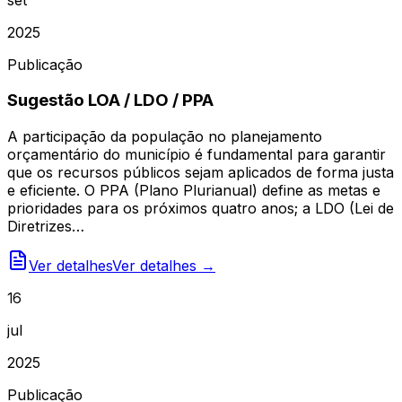
2025
Publicação
Sugestão LOA / LDO / PPA
A participação da população no planejamento
orçamentário do município é fundamental para garantir
que os recursos públicos sejam aplicados de forma justa
e eficiente. O PPA (Plano Plurianual) define as metas e
prioridades para os próximos quatro anos; a LDO (Lei de
Diretrizes…
Ver detalhes
Ver detalhes →
16
jul
2025
Publicação