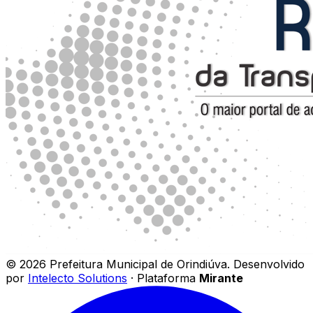
©
2026
Prefeitura Municipal de Orindiúva
.
Desenvolvido
por
Intelecto Solutions
· Plataforma
Mirante