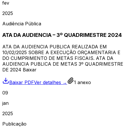
fev
2025
Audiência Pública
ATA DA AUDIENCIA – 3º QUADRIMESTRE 2024
ATA DA AUDIENCIA PUBLICA REALIZADA EM
10/02/2025 SOBRE A EXECUÇÃO ORÇAMENTARIA E
DO CUMPRIMENTO DE METAS FISCAIS. ATA DA
AUDIENCIA PUBLICA DE METAS 3º QUADRIMESTRE
DE 2024 Baixar
Baixar PDF
Ver detalhes →
1
anexo
09
jan
2025
Publicação