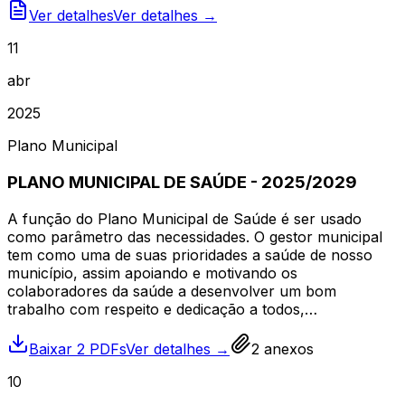
Ver detalhes
Ver detalhes →
11
abr
2025
Plano Municipal
PLANO MUNICIPAL DE SAÚDE - 2025/2029
A função do Plano Municipal de Saúde é ser usado
como parâmetro das necessidades. O gestor municipal
tem como uma de suas prioridades a saúde de nosso
município, assim apoiando e motivando os
colaboradores da saúde a desenvolver um bom
trabalho com respeito e dedicação a todos,…
Baixar 2 PDFs
Ver detalhes →
2
anexos
10