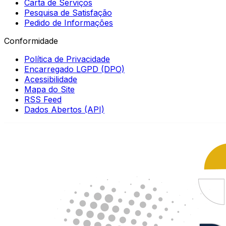
Carta de Serviços
Pesquisa de Satisfação
Pedido de Informações
Conformidade
Política de Privacidade
Encarregado LGPD (DPO)
Acessibilidade
Mapa do Site
RSS Feed
Dados Abertos (API)