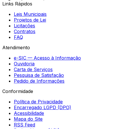
Links Rápidos
Leis Municipais
Projetos de Lei
Licitações
Contratos
FAQ
Atendimento
e-SIC — Acesso à Informação
Ouvidoria
Carta de Serviços
Pesquisa de Satisfação
Pedido de Informações
Conformidade
Política de Privacidade
Encarregado LGPD (DPO)
Acessibilidade
Mapa do Site
RSS Feed