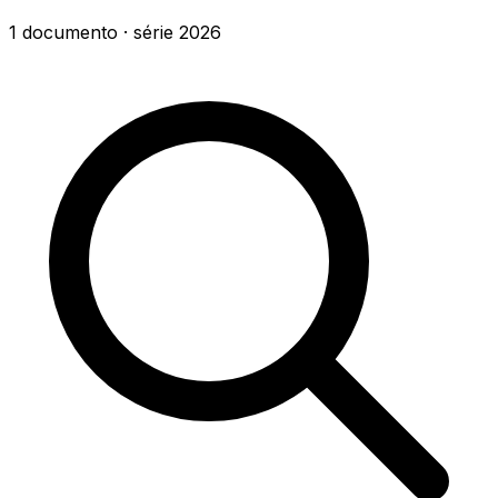
1
documento
· série
2026