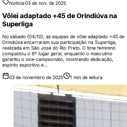
Notícia
·
03 de nov. de 2025
Vôlei adaptado +45 de Orindiúva na
Superliga
No sábado (04/10), as equipes de vôlei adaptado +45 de
Orindiúva encerraram sua participação na Superliga,
realizada em São José do Rio Preto. O time feminino
conquistou o 6º lugar geral, enquanto o masculino
garantiu o vice-campeonato, mostrando dedicação,
espírito esportivo e…
03 de novembro de 2025
1
min de leitura