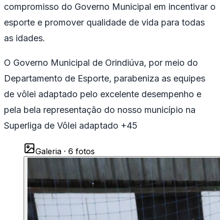
compromisso do Governo Municipal em incentivar o
esporte e promover qualidade de vida para todas
as idades.
O Governo Municipal de Orindiúva, por meio do
Departamento de Esporte, parabeniza as equipes
de vôlei adaptado pelo excelente desempenho e
pela bela representação do nosso município na
Superliga de Vôlei adaptado +45
Galeria ·
6
foto
s