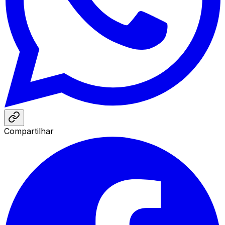
Compartilhar