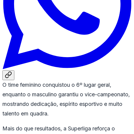
O time feminino conquistou o 6º lugar geral,
enquanto o masculino garantiu o vice-campeonato,
mostrando dedicação, espírito esportivo e muito
talento em quadra.
Mais do que resultados, a Superliga reforça o