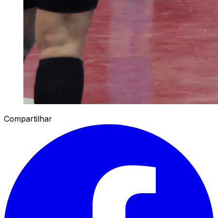
Compartilhar