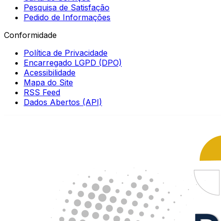
Pesquisa de Satisfação
Pedido de Informações
Conformidade
Política de Privacidade
Encarregado LGPD (DPO)
Acessibilidade
Mapa do Site
RSS Feed
Dados Abertos (API)