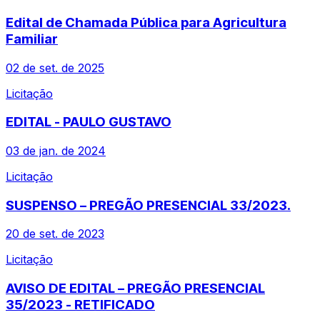
Edital de Chamada Pública para Agricultura
Familiar
02 de set. de 2025
Licitação
EDITAL - PAULO GUSTAVO
03 de jan. de 2024
Licitação
SUSPENSO – PREGÃO PRESENCIAL 33/2023.
20 de set. de 2023
Licitação
AVISO DE EDITAL – PREGÃO PRESENCIAL
35/2023 - RETIFICADO