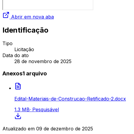
Abrir em nova aba
Identificação
Tipo
Licitação
Data do ato
28 de novembro de 2025
Anexos
1
arquivo
Edital-Materiais-de-Construcao-Retificado-2.docx
1.3 MB
·
Pesquisável
Atualizado em
09 de dezembro de 2025