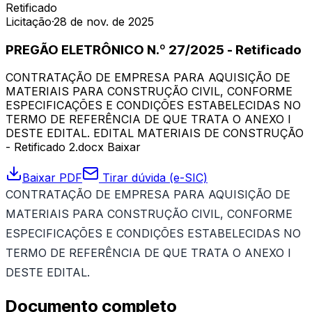
Retificado
Licitação
·
28 de nov. de 2025
PREGÃO ELETRÔNICO N.º 27/2025 - Retificado
CONTRATAÇÃO DE EMPRESA PARA AQUISIÇÃO DE
MATERIAIS PARA CONSTRUÇÃO CIVIL, CONFORME
ESPECIFICAÇÕES E CONDIÇÕES ESTABELECIDAS NO
TERMO DE REFERÊNCIA DE QUE TRATA O ANEXO I
DESTE EDITAL. EDITAL MATERIAIS DE CONSTRUÇÃO
- Retificado 2.docx Baixar
Baixar PDF
Tirar dúvida (e-SIC)
CONTRATAÇÃO DE EMPRESA PARA AQUISIÇÃO DE
MATERIAIS PARA CONSTRUÇÃO CIVIL, CONFORME
ESPECIFICAÇÕES E CONDIÇÕES ESTABELECIDAS NO
TERMO DE REFERÊNCIA DE QUE TRATA O ANEXO I
DESTE EDITAL.
Documento completo