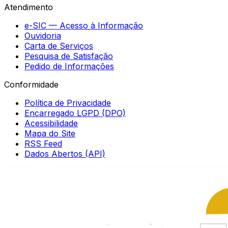
Atendimento
e-SIC — Acesso à Informação
Ouvidoria
Carta de Serviços
Pesquisa de Satisfação
Pedido de Informações
Conformidade
Política de Privacidade
Encarregado LGPD (DPO)
Acessibilidade
Mapa do Site
RSS Feed
Dados Abertos (API)