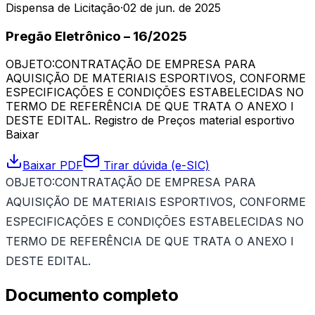
Dispensa de Licitação
·
02 de jun. de 2025
Pregão Eletrônico – 16/2025
OBJETO:CONTRATAÇÃO DE EMPRESA PARA
AQUISIÇÃO DE MATERIAIS ESPORTIVOS, CONFORME
ESPECIFICAÇÕES E CONDIÇÕES ESTABELECIDAS NO
TERMO DE REFERÊNCIA DE QUE TRATA O ANEXO I
DESTE EDITAL. Registro de Preços material esportivo
Baixar
Baixar PDF
Tirar dúvida (e-SIC)
OBJETO:CONTRATAÇÃO DE EMPRESA PARA
AQUISIÇÃO DE MATERIAIS ESPORTIVOS, CONFORME
ESPECIFICAÇÕES E CONDIÇÕES ESTABELECIDAS NO
TERMO DE REFERÊNCIA DE QUE TRATA O ANEXO I
DESTE EDITAL.
Documento completo