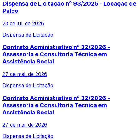
Dispensa de Licitação nº 93/2025 - Locação de
Palco
23 de jul. de 2026
Dispensa de Licitação
Contrato Administrativo nº 32/2026 -
Assessoria e Consultoria Técnica em
Assistência Social
27 de mai. de 2026
Dispensa de Licitação
Contrato Administrativo nº 32/2026 -
Assessoria e Consultoria Técnica em
Assistência Social
27 de mai. de 2026
Dispensa de Licitação