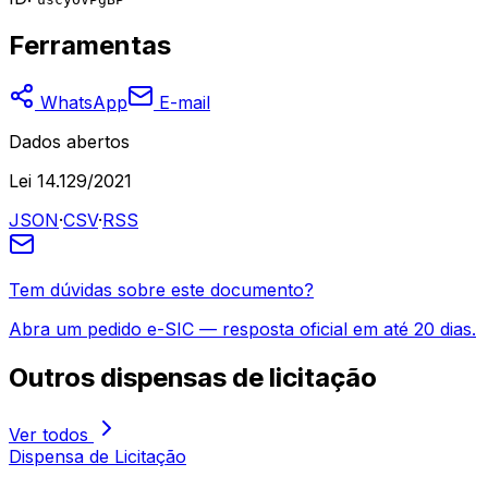
Ferramentas
WhatsApp
E-mail
Dados abertos
Lei 14.129/2021
JSON
·
CSV
·
RSS
Tem dúvidas sobre este documento?
Abra um pedido e-SIC — resposta oficial em até 20 dias.
Outros
dispensas de licitação
Ver todos
Dispensa de Licitação