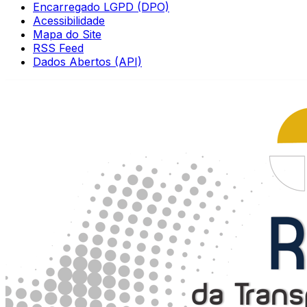
Encarregado LGPD (DPO)
Acessibilidade
Mapa do Site
RSS Feed
Dados Abertos (API)