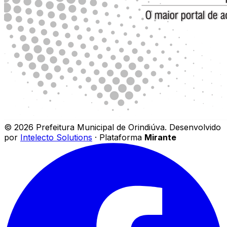
©
2026
Prefeitura Municipal de Orindiúva
.
Desenvolvido
por
Intelecto Solutions
· Plataforma
Mirante