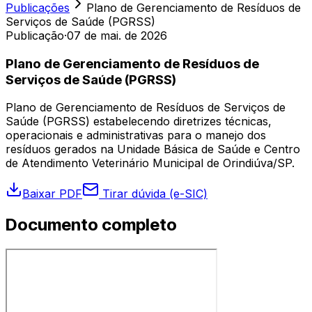
Publicações
Plano de Gerenciamento de Resíduos de
Serviços de Saúde (PGRSS)
Publicação
·
07 de mai. de 2026
Plano de Gerenciamento de Resíduos de
Serviços de Saúde (PGRSS)
Plano de Gerenciamento de Resíduos de Serviços de
Saúde (PGRSS) estabelecendo diretrizes técnicas,
operacionais e administrativas para o manejo dos
resíduos gerados na Unidade Básica de Saúde e Centro
de Atendimento Veterinário Municipal de Orindiúva/SP.
Baixar PDF
Tirar dúvida (e-SIC)
Documento completo