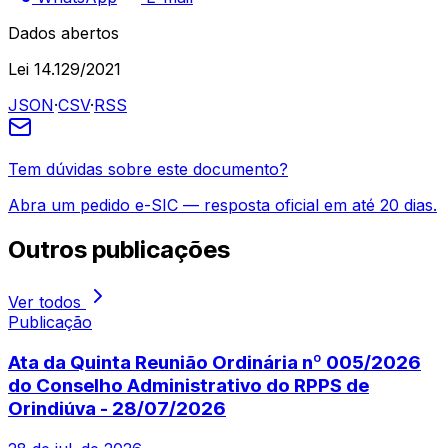
Dados abertos
Lei 14.129/2021
JSON
·
CSV
·
RSS
Tem dúvidas sobre este documento?
Abra um pedido e-SIC — resposta oficial em até 20 dias.
Outros
publicações
Ver todos
Publicação
Ata da Quinta Reunião Ordinária nº 005/2026
do Conselho Administrativo do RPPS de
Orindiúva - 28/07/2026