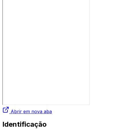
Abrir em nova aba
Identificação