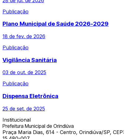
28 de jul. de 2026
Publicação
Plano Municipal de Saúde 2026-2029
18 de fev. de 2026
Publicação
Vigilância Sanitária
03 de out. de 2025
Publicação
Dispensa Eletrônica
25 de set. de 2025
Institucional
Prefeitura Municipal de Orindiúva
Praça Maria Dias, 614 - Centro, Orindiúva/SP, CEP:
15.480-007