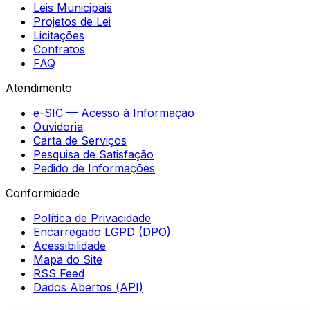
Leis Municipais
Projetos de Lei
Licitações
Contratos
FAQ
Atendimento
e-SIC — Acesso à Informação
Ouvidoria
Carta de Serviços
Pesquisa de Satisfação
Pedido de Informações
Conformidade
Política de Privacidade
Encarregado LGPD (DPO)
Acessibilidade
Mapa do Site
RSS Feed
Dados Abertos (API)