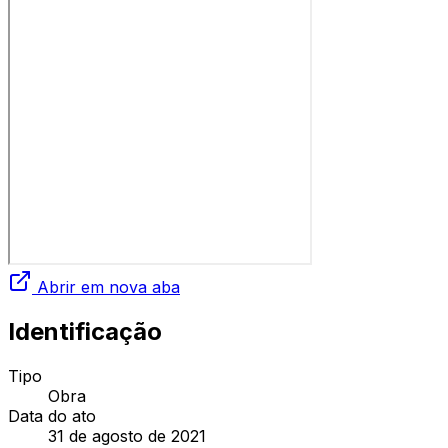
Abrir em nova aba
Identificação
Tipo
Obra
Data do ato
31 de agosto de 2021