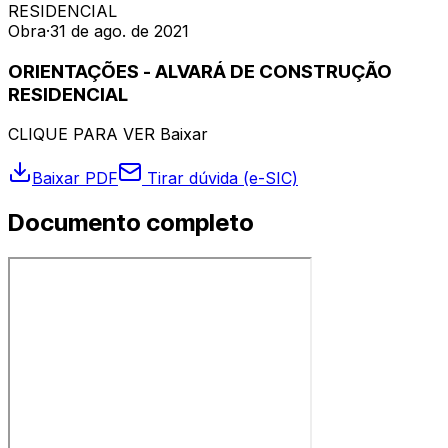
RESIDENCIAL
Obra
·
31 de ago. de 2021
ORIENTAÇÕES - ALVARÁ DE CONSTRUÇÃO
RESIDENCIAL
CLIQUE PARA VER Baixar
Baixar PDF
Tirar dúvida (e-SIC)
Documento completo