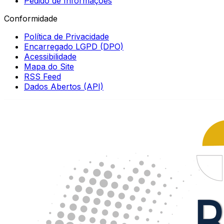
Pedido de Informações
Conformidade
Política de Privacidade
Encarregado LGPD (DPO)
Acessibilidade
Mapa do Site
RSS Feed
Dados Abertos (API)