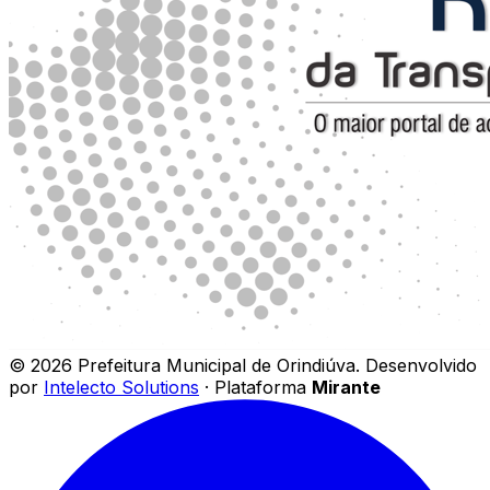
©
2026
Prefeitura Municipal de Orindiúva
.
Desenvolvido
por
Intelecto Solutions
· Plataforma
Mirante