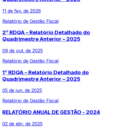
11 de fev. de 2026
Relatório de Gestão Fiscal
2º RDQA – Relatório Detalhado do
Quadrimestre Anterior – 2025
09 de out. de 2025
Relatório de Gestão Fiscal
1º RDQA – Relatório Detalhado do
Quadrimestre Anterior – 2025
05 de jun. de 2025
Relatório de Gestão Fiscal
RELATÓRIO ANUAL DE GESTÃO - 2024
02 de abr. de 2025