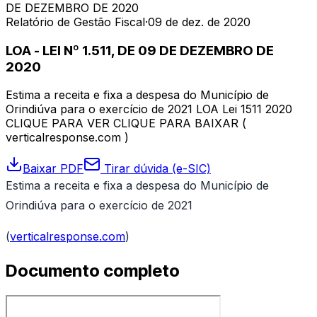
DE DEZEMBRO DE 2020
Relatório de Gestão Fiscal
·
09 de dez. de 2020
LOA - LEI Nº 1.511, DE 09 DE DEZEMBRO DE
2020
Estima a receita e fixa a despesa do Município de
Orindiúva para o exercício de 2021 LOA Lei 1511 2020
CLIQUE PARA VER CLIQUE PARA BAIXAR (
verticalresponse.com )
Baixar PDF
Tirar dúvida (e-SIC)
Estima a receita e fixa a despesa do Município de
Orindiúva para o exercício de 2021
(
verticalresponse.com
)
Documento completo