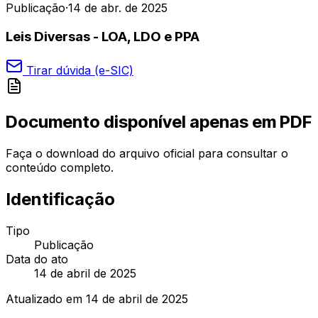
Publicação
·
14 de abr. de 2025
Leis Diversas - LOA, LDO e PPA
Tirar dúvida (e-SIC)
Documento disponível apenas em PDF
Faça o download do arquivo oficial para consultar o
conteúdo completo.
Identificação
Tipo
Publicação
Data do ato
14 de abril de 2025
Atualizado em
14 de abril de 2025