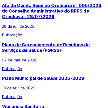
Ata da Quinta Reunião Ordinária nº 005/2026
do Conselho Administrativo do RPPS de
Orindiúva - 28/07/2026
28 de jul. de 2026
Publicação
Plano de Gerenciamento de Resíduos de
Serviços de Saúde (PGRSS)
07 de mai. de 2026
Publicação
Plano Municipal de Saúde 2026-2029
18 de fev. de 2026
Publicação
Vigilância Sanitária