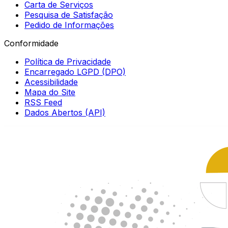
Carta de Serviços
Pesquisa de Satisfação
Pedido de Informações
Conformidade
Política de Privacidade
Encarregado LGPD (DPO)
Acessibilidade
Mapa do Site
RSS Feed
Dados Abertos (API)