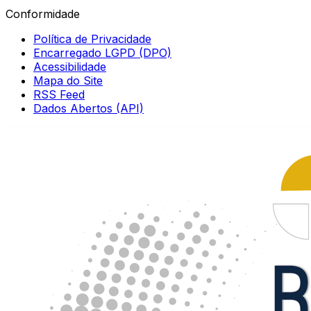
Conformidade
Política de Privacidade
Encarregado LGPD (DPO)
Acessibilidade
Mapa do Site
RSS Feed
Dados Abertos (API)