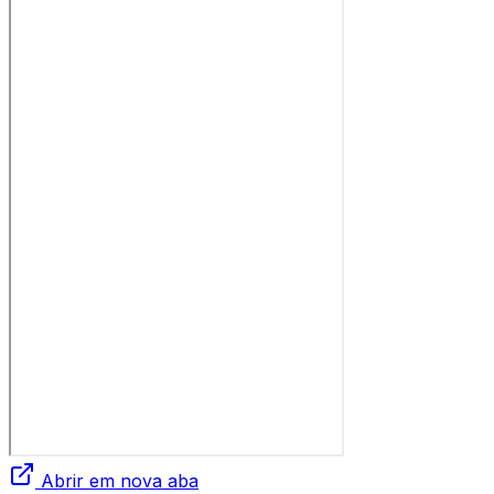
Abrir em nova aba