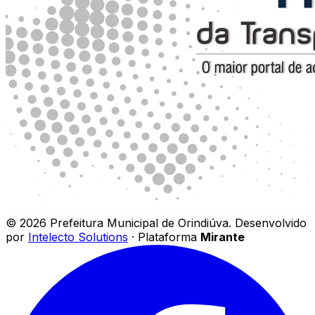
©
2026
Prefeitura Municipal de Orindiúva
.
Desenvolvido
por
Intelecto Solutions
· Plataforma
Mirante