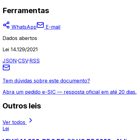
Ferramentas
WhatsApp
E-mail
Dados abertos
Lei 14.129/2021
JSON
·
CSV
·
RSS
Tem dúvidas sobre este documento?
Abra um pedido e-SIC — resposta oficial em até 20 dias.
Outros
leis
Ver todos
Lei