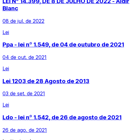
LEI Nº 14.399, DE 8 DE JULHO DE 2022 - Aldir
Blanc
08 de jul. de 2022
Lei
Ppa - lei nº 1.549, de 04 de outubro de 2021
04 de out. de 2021
Lei
Lei 1203 de 28 Agosto de 2013
03 de set. de 2021
Lei
Ldo - lei nº 1.542, de 26 de agosto de 2021
26 de ago. de 2021