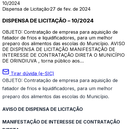
10/2024
Dispensa de Licitação
·
27 de fev. de 2024
DISPENSA DE LICITAÇÃO – 10/2024
OBJETO: Contratação de empresa para aquisição de
fatiador de frios e liquidificadores, para um melhor
preparo dos alimentos das escolas do Município. AVISO
DE DISPENSA DE LICITAÇÃO MANIFESTAÇÃO DE
INTERESSE DE CONTRATAÇÃO DIRETA O MUNICÍPIO
DE ORINDIUVA , torna público aos…
Tirar dúvida (e-SIC)
OBJETO: Contratação de empresa para aquisição de
fatiador de frios e liquidificadores, para um melhor
preparo dos alimentos das escolas do Município.
AVISO DE DISPENSA DE LICITAÇÃO
MANIFESTAÇÃO DE INTERESSE DE CONTRATAÇÃO