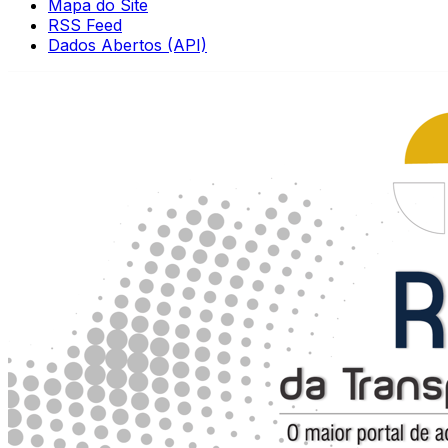
Mapa do Site
RSS Feed
Dados Abertos (API)