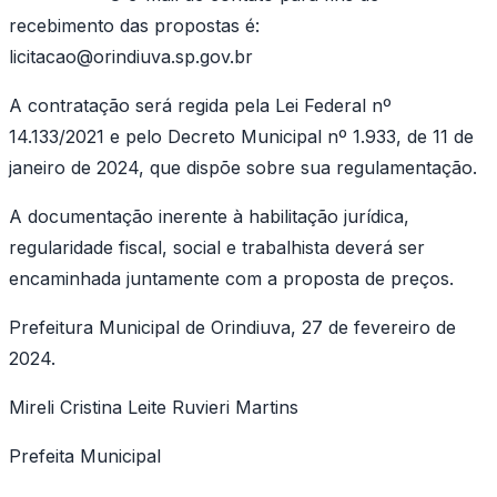
recebimento das propostas é:
licitacao@orindiuva.sp.gov.br
A contratação será regida pela Lei Federal nº
14.133/2021 e pelo Decreto Municipal nº 1.933, de 11 de
janeiro de 2024, que dispõe sobre sua regulamentação.
A documentação inerente à habilitação jurídica,
regularidade fiscal, social e trabalhista deverá ser
encaminhada juntamente com a proposta de preços.
Prefeitura Municipal de Orindiuva, 27 de fevereiro de
2024.
Mireli Cristina Leite Ruvieri Martins
Prefeita Municipal