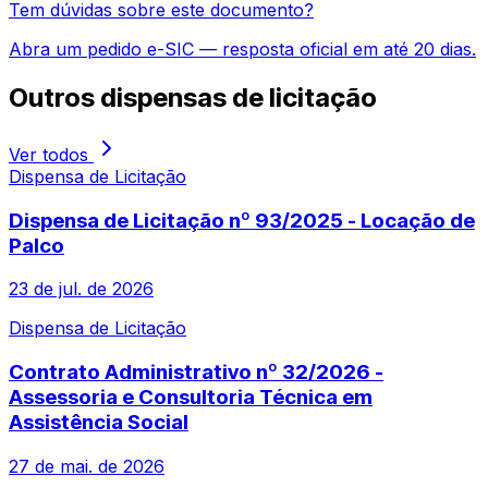
Tem dúvidas sobre este documento?
Abra um pedido e-SIC — resposta oficial em até 20 dias.
Outros
dispensas de licitação
Ver todos
Dispensa de Licitação
Dispensa de Licitação nº 93/2025 - Locação de
Palco
23 de jul. de 2026
Dispensa de Licitação
Contrato Administrativo nº 32/2026 -
Assessoria e Consultoria Técnica em
Assistência Social
27 de mai. de 2026