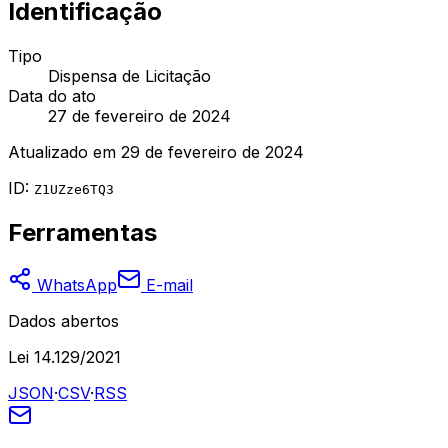
Identificação
Tipo
Dispensa de Licitação
Data do ato
27 de fevereiro de 2024
Atualizado em
29 de fevereiro de 2024
ID:
Z1UZze6TQ3
Ferramentas
WhatsApp
E-mail
Dados abertos
Lei 14.129/2021
JSON
·
CSV
·
RSS