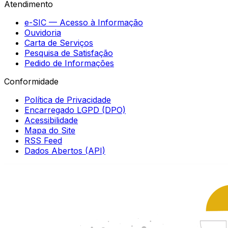
Atendimento
e-SIC — Acesso à Informação
Ouvidoria
Carta de Serviços
Pesquisa de Satisfação
Pedido de Informações
Conformidade
Política de Privacidade
Encarregado LGPD (DPO)
Acessibilidade
Mapa do Site
RSS Feed
Dados Abertos (API)