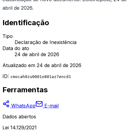
abril de 2026.
Identificação
Tipo
Declaração de Inexistência
Data do ato
24 de abril de 2026
Atualizado em
24 de abril de 2026
ID:
cmocah0zu0001o801az7encd1
Ferramentas
WhatsApp
E-mail
Dados abertos
Lei 14.129/2021