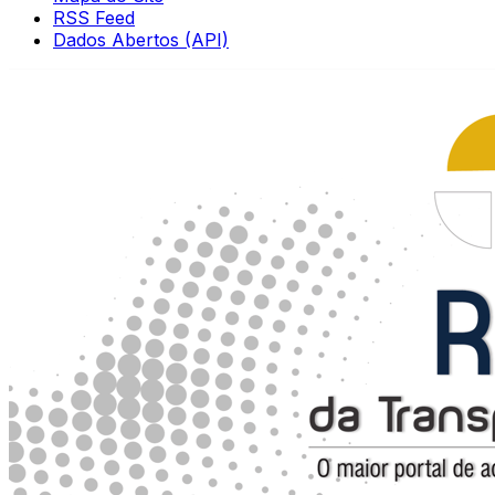
RSS Feed
Dados Abertos (API)