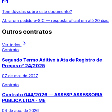
Tem dúvidas sobre este documento?
Abra um pedido e-SIC — resposta oficial em até 20 dias.
Outros
contratos
Ver todos
Contrato
Segundo Termo Aditivo à Ata de Registro de
Preços nº 24/2025
07 de mai. de 2027
Contrato
Contrato 044/2026 — ASSESP ASSESSORIA
PUBLICA LTDA - ME
04 de ago. de 2026