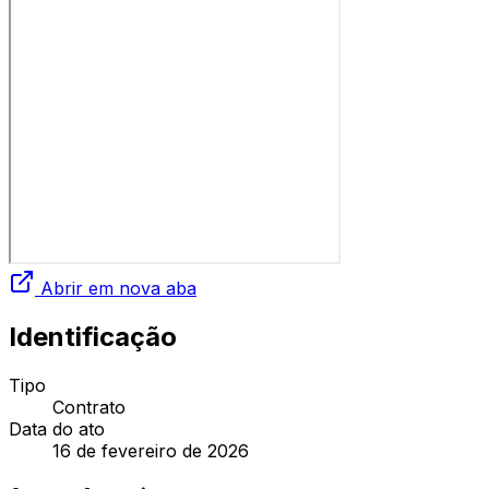
Abrir em nova aba
Identificação
Tipo
Contrato
Data do ato
16 de fevereiro de 2026