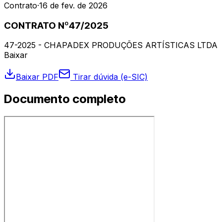
Contrato
·
16 de fev. de 2026
CONTRATO Nº47/2025
47-2025 - CHAPADEX PRODUÇÕES ARTÍSTICAS LTDA
Baixar
Baixar PDF
Tirar dúvida (e-SIC)
Documento completo