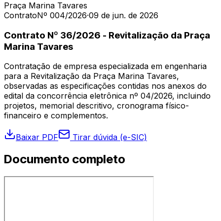
Praça Marina Tavares
Contrato
Nº 004/2026
·
09 de jun. de 2026
Contrato Nº 36/2026 - Revitalização da Praça
Marina Tavares
Contratação de empresa especializada em engenharia
para a Revitalização da Praça Marina Tavares,
observadas as especificações contidas nos anexos do
edital da concorrência eletrônica nº 04/2026, incluindo
projetos, memorial descritivo, cronograma físico-
financeiro e complementos.
Baixar PDF
Tirar dúvida (e-SIC)
Documento completo