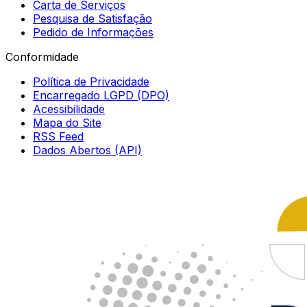
Carta de Serviços
Pesquisa de Satisfação
Pedido de Informações
Conformidade
Política de Privacidade
Encarregado LGPD (DPO)
Acessibilidade
Mapa do Site
RSS Feed
Dados Abertos (API)