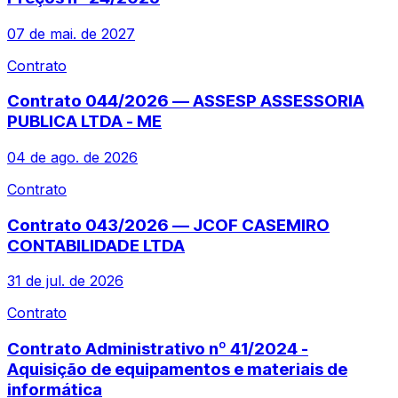
07 de mai. de 2027
Contrato
Contrato 044/2026 — ASSESP ASSESSORIA
PUBLICA LTDA - ME
04 de ago. de 2026
Contrato
Contrato 043/2026 — JCOF CASEMIRO
CONTABILIDADE LTDA
31 de jul. de 2026
Contrato
Contrato Administrativo nº 41/2024 -
Aquisição de equipamentos e materiais de
informática