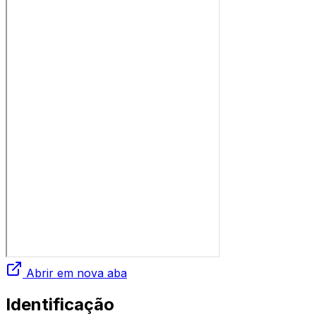
Abrir em nova aba
Identificação