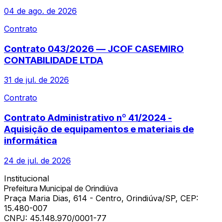
04 de ago. de 2026
Contrato
Contrato 043/2026 — JCOF CASEMIRO
CONTABILIDADE LTDA
31 de jul. de 2026
Contrato
Contrato Administrativo nº 41/2024 -
Aquisição de equipamentos e materiais de
informática
24 de jul. de 2026
Institucional
Prefeitura Municipal de Orindiúva
Praça Maria Dias, 614 - Centro, Orindiúva/SP, CEP:
15.480-007
CNPJ:
45.148.970/0001-77