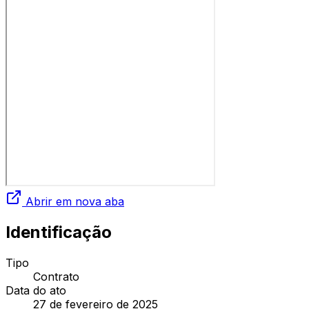
Abrir em nova aba
Identificação
Tipo
Contrato
Data do ato
27 de fevereiro de 2025