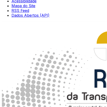
Acessibilidade
Mapa do Site
RSS Feed
Dados Abertos (API)