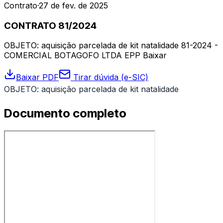
Contrato
·
27 de fev. de 2025
CONTRATO 81/2024
OBJETO: aquisição parcelada de kit natalidade 81-2024 -
COMERCIAL BOTAGOFO LTDA EPP Baixar
Baixar PDF
Tirar dúvida (e-SIC)
OBJETO: aquisição parcelada de kit natalidade
Documento completo