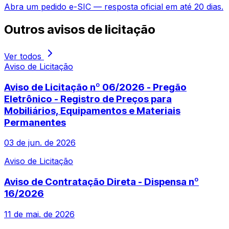
Abra um pedido e-SIC — resposta oficial em até 20 dias.
Outros
avisos de licitação
Ver todos
Aviso de Licitação
Aviso de Licitação nº 06/2026 - Pregão
Eletrônico - Registro de Preços para
Mobiliários, Equipamentos e Materiais
Permanentes
03 de jun. de 2026
Aviso de Licitação
Aviso de Contratação Direta - Dispensa nº
16/2026
11 de mai. de 2026