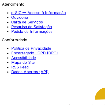
Atendimento
e-SIC — Acesso à Informação
Ouvidoria
Carta de Serviços
Pesquisa de Satisfação
Pedido de Informações
Conformidade
Política de Privacidade
Encarregado LGPD (DPO)
Acessibilidade
Mapa do Site
RSS Feed
Dados Abertos (API)