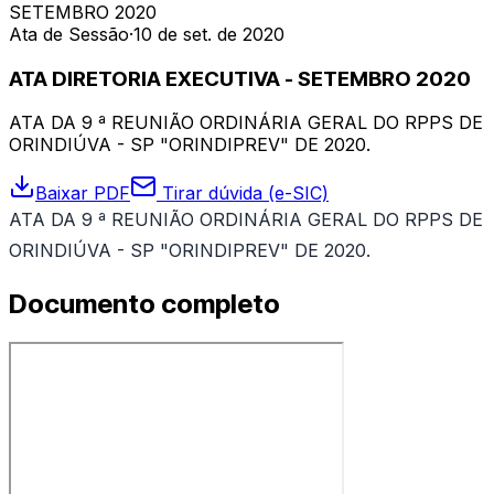
SETEMBRO 2020
Ata de Sessão
·
10 de set. de 2020
ATA DIRETORIA EXECUTIVA - SETEMBRO 2020
ATA DA 9 ª REUNIÃO ORDINÁRIA GERAL DO RPPS DE
ORINDIÚVA - SP "ORINDIPREV" DE 2020.
Baixar PDF
Tirar dúvida (e-SIC)
ATA DA 9 ª REUNIÃO ORDINÁRIA GERAL DO RPPS DE
ORINDIÚVA - SP "ORINDIPREV" DE 2020.
Documento completo