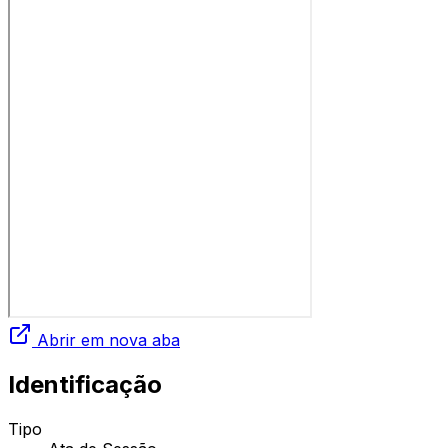
Abrir em nova aba
Identificação
Tipo