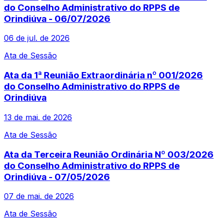
do Conselho Administrativo do RPPS de
Orindiúva - 06/07/2026
06 de jul. de 2026
Ata de Sessão
Ata da 1ª Reunião Extraordinária nº 001/2026
do Conselho Administrativo do RPPS de
Orindiúva
13 de mai. de 2026
Ata de Sessão
Ata da Terceira Reunião Ordinária Nº 003/2026
do Conselho Administrativo do RPPS de
Orindiúva - 07/05/2026
07 de mai. de 2026
Ata de Sessão