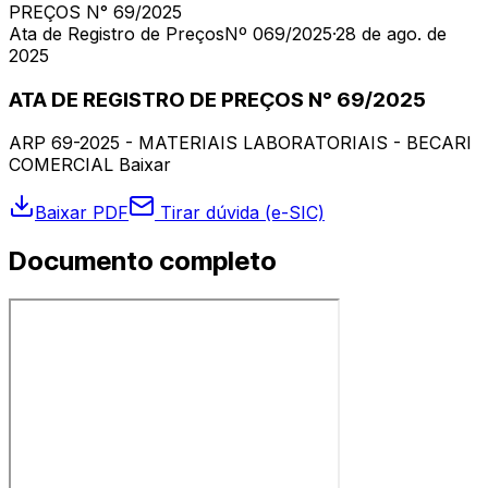
PREÇOS N° 69/2025
Ata de Registro de Preços
Nº 069/2025
·
28 de ago. de
2025
ATA DE REGISTRO DE PREÇOS N° 69/2025
ARP 69-2025 - MATERIAIS LABORATORIAIS - BECARI
COMERCIAL Baixar
Baixar PDF
Tirar dúvida (e-SIC)
Documento completo