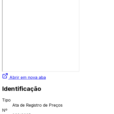
Abrir em nova aba
Identificação
Tipo
Ata de Registro de Preços
Nº