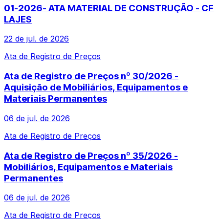
01-2026- ATA MATERIAL DE CONSTRUÇÃO - CF
LAJES
22 de jul. de 2026
Ata de Registro de Preços
Ata de Registro de Preços nº 30/2026 -
Aquisição de Mobiliários, Equipamentos e
Materiais Permanentes
06 de jul. de 2026
Ata de Registro de Preços
Ata de Registro de Preços nº 35/2026 -
Mobiliários, Equipamentos e Materiais
Permanentes
06 de jul. de 2026
Ata de Registro de Preços