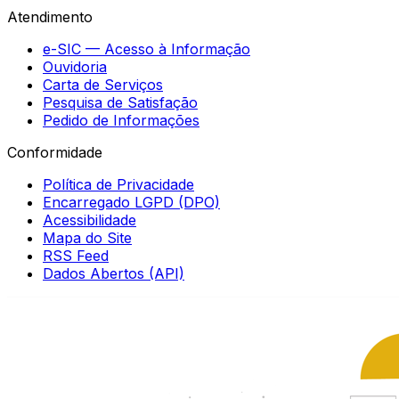
Atendimento
e-SIC — Acesso à Informação
Ouvidoria
Carta de Serviços
Pesquisa de Satisfação
Pedido de Informações
Conformidade
Política de Privacidade
Encarregado LGPD (DPO)
Acessibilidade
Mapa do Site
RSS Feed
Dados Abertos (API)