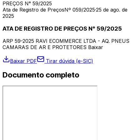
PREÇOS N° 59/2025
Ata de Registro de Preços
Nº 059/2025
·
25 de ago. de
2025
ATA DE REGISTRO DE PREÇOS N° 59/2025
ARP 59-2025 RAVI ECOMMERCE LTDA - AQ. PNEUS
CAMARAS DE AR E PROTETORES Baixar
Baixar PDF
Tirar dúvida (e-SIC)
Documento completo