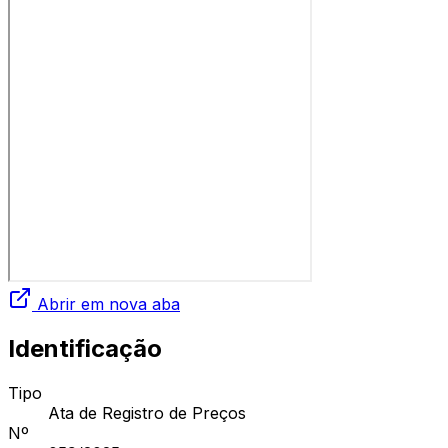
Abrir em nova aba
Identificação
Tipo
Ata de Registro de Preços
Nº