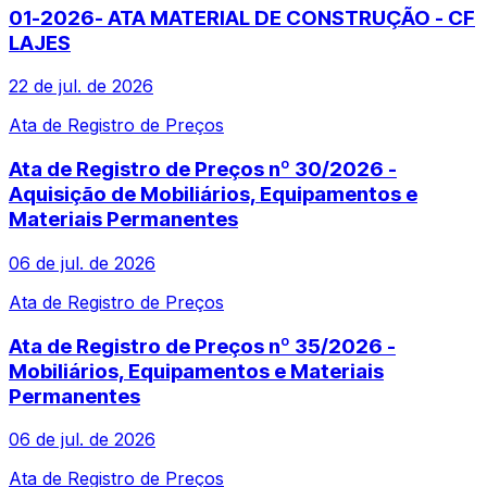
01-2026- ATA MATERIAL DE CONSTRUÇÃO - CF
LAJES
22 de jul. de 2026
Ata de Registro de Preços
Ata de Registro de Preços nº 30/2026 -
Aquisição de Mobiliários, Equipamentos e
Materiais Permanentes
06 de jul. de 2026
Ata de Registro de Preços
Ata de Registro de Preços nº 35/2026 -
Mobiliários, Equipamentos e Materiais
Permanentes
06 de jul. de 2026
Ata de Registro de Preços