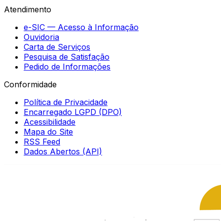
Atendimento
e-SIC — Acesso à Informação
Ouvidoria
Carta de Serviços
Pesquisa de Satisfação
Pedido de Informações
Conformidade
Política de Privacidade
Encarregado LGPD (DPO)
Acessibilidade
Mapa do Site
RSS Feed
Dados Abertos (API)