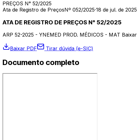
PREÇOS N° 52/2025
Ata de Registro de Preços
Nº 052/2025
·
18 de jul. de 2025
ATA DE REGISTRO DE PREÇOS N° 52/2025
ARP 52-2025 - YNEMED PROD. MÉDICOS - MAT Baixar
Baixar PDF
Tirar dúvida (e-SIC)
Documento completo