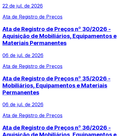
22 de jul. de 2026
Ata de Registro de Preços
Ata de Registro de Preços nº 30/2026 -
Aquisição de Mobiliários, Equipamentos e
Materiais Permanentes
06 de jul. de 2026
Ata de Registro de Preços
Ata de Registro de Preços nº 35/2026 -
Mobiliários, Equipamentos e Materiais
Permanentes
06 de jul. de 2026
Ata de Registro de Preços
Ata de Registro de Preços nº 36/2026 -
Aquisição de Mobiliários, Equipamentos e