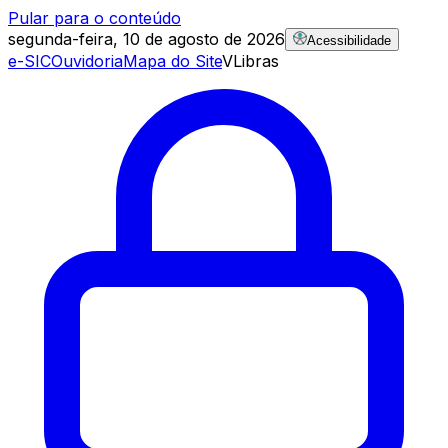
Pular para o conteúdo
segunda-feira, 10 de agosto de 2026
Acessibilidade
e-SIC
Ouvidoria
Mapa do Site
VLibras