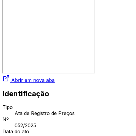
Abrir em nova aba
Identificação
Tipo
Ata de Registro de Preços
Nº
052
/2025
Data do ato