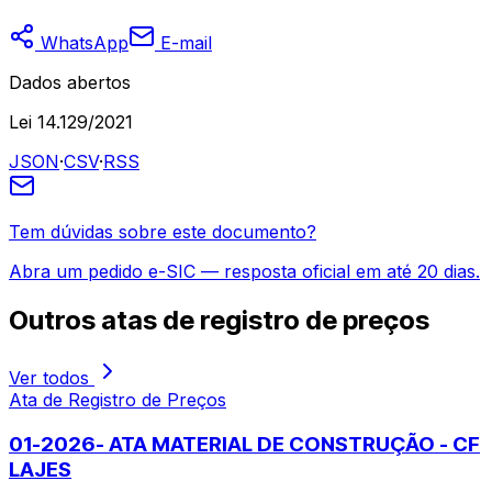
WhatsApp
E-mail
Dados abertos
Lei 14.129/2021
JSON
·
CSV
·
RSS
Tem dúvidas sobre este documento?
Abra um pedido e-SIC — resposta oficial em até 20 dias.
Outros
atas de registro de preços
Ver todos
Ata de Registro de Preços
01-2026- ATA MATERIAL DE CONSTRUÇÃO - CF
LAJES