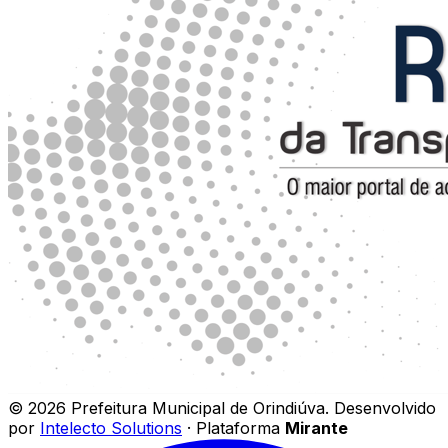
©
2026
Prefeitura Municipal de Orindiúva
.
Desenvolvido
por
Intelecto Solutions
· Plataforma
Mirante