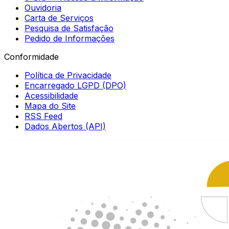
Ouvidoria
Carta de Serviços
Pesquisa de Satisfação
Pedido de Informações
Conformidade
Política de Privacidade
Encarregado LGPD (DPO)
Acessibilidade
Mapa do Site
RSS Feed
Dados Abertos (API)