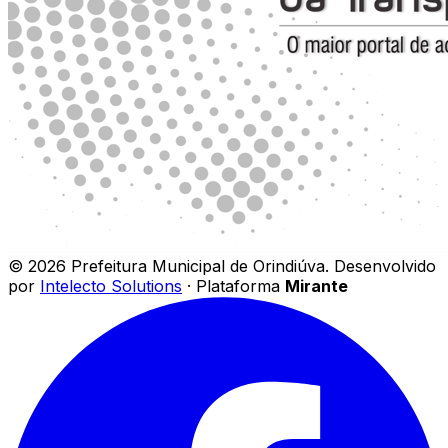
©
2026
Prefeitura Municipal de Orindiúva
.
Desenvolvido
por
Intelecto Solutions
· Plataforma
Mirante