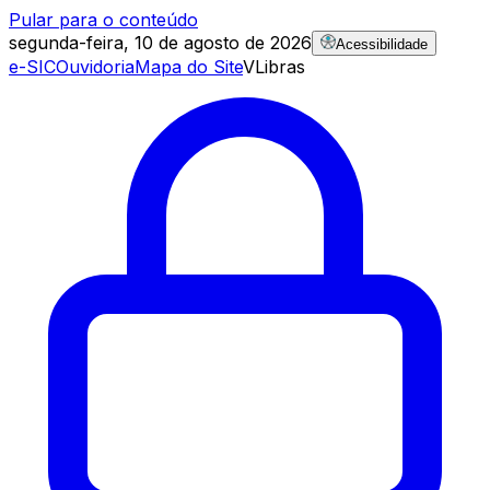
Pular para o conteúdo
segunda-feira, 10 de agosto de 2026
Acessibilidade
e-SIC
Ouvidoria
Mapa do Site
VLibras