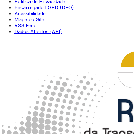
Política de Privacidade
Encarregado LGPD (DPO)
Acessibilidade
Mapa do Site
RSS Feed
Dados Abertos (API)