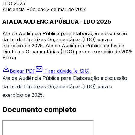
LDO 2025
Audiência Pública
·
22 de mai. de 2024
ATA DA AUDIENCIA PÚBLICA - LDO 2025
Ata da Audiência Pública para Elaboração e discussão
da Lei de Diretrizes Orçamentárias (LDO) para o
exercício de 2025. Ata da Audiência Pública da Lei de
Diretrizes Orçamentárias (LDO) para o exercício de 2025
Baixar
Baixar PDF
Tirar dúvida (e-SIC)
Ata da Audiência Pública para Elaboração e discussão
da Lei de Diretrizes Orçamentárias (LDO) para o
exercício de 2025.
Documento completo