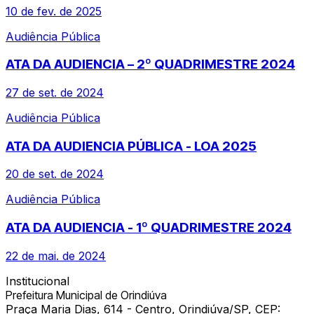
10 de fev. de 2025
Audiência Pública
ATA DA AUDIENCIA – 2º QUADRIMESTRE 2024
27 de set. de 2024
Audiência Pública
ATA DA AUDIENCIA PÚBLICA - LOA 2025
20 de set. de 2024
Audiência Pública
ATA DA AUDIENCIA - 1º QUADRIMESTRE 2024
22 de mai. de 2024
Institucional
Prefeitura Municipal de Orindiúva
Praça Maria Dias, 614 - Centro, Orindiúva/SP, CEP: