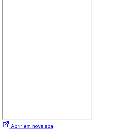
Abrir em nova aba