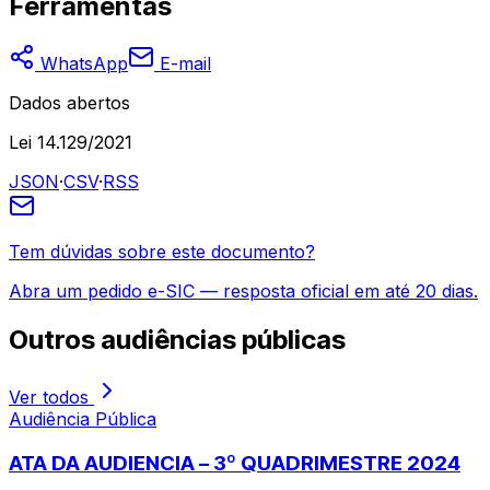
Ferramentas
WhatsApp
E-mail
Dados abertos
Lei 14.129/2021
JSON
·
CSV
·
RSS
Tem dúvidas sobre este documento?
Abra um pedido e-SIC — resposta oficial em até 20 dias.
Outros
audiências públicas
Ver todos
Audiência Pública
ATA DA AUDIENCIA – 3º QUADRIMESTRE 2024