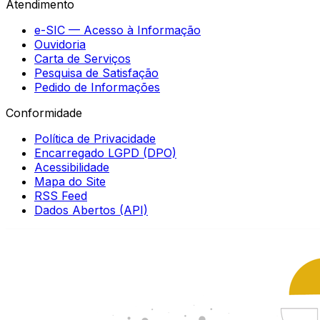
Atendimento
e-SIC — Acesso à Informação
Ouvidoria
Carta de Serviços
Pesquisa de Satisfação
Pedido de Informações
Conformidade
Política de Privacidade
Encarregado LGPD (DPO)
Acessibilidade
Mapa do Site
RSS Feed
Dados Abertos (API)