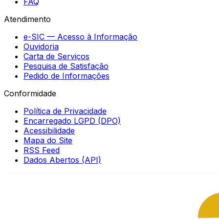
FAQ
Atendimento
e-SIC — Acesso à Informação
Ouvidoria
Carta de Serviços
Pesquisa de Satisfação
Pedido de Informações
Conformidade
Política de Privacidade
Encarregado LGPD (DPO)
Acessibilidade
Mapa do Site
RSS Feed
Dados Abertos (API)