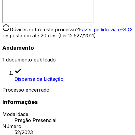
Dúvidas sobre este processo?
Fazer pedido via e-SIC
·
resposta em até 20 dias (Lei 12.527/2011)
Andamento
1
documento publicado
Dispensa de Licitação
Processo encerrado
Informações
Modalidade
Pregão Presencial
Número
52/2023