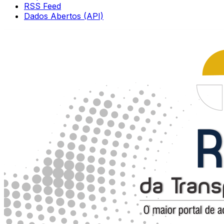
RSS Feed
Dados Abertos (API)