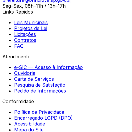
Seg–Sex, 08h–11h / 13h–17h
Links Rápidos
Leis Municipais
Projetos de Lei
Licitações
Contratos
FAQ
Atendimento
e-SIC — Acesso à Informação
Ouvidoria
Carta de Serviços
Pesquisa de Satisfação
Pedido de Informações
Conformidade
Política de Privacidade
Encarregado LGPD (DPO)
Acessibilidade
Mapa do Site